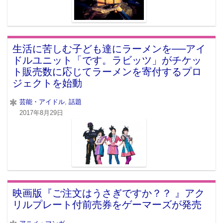
生活に苦しむ子ども達にラーメンを──アイ
ドルユニット「です。ラビッツ」がチケッ
ト販売数に応じてラーメンを寄付するプロ
ジェクトを始動
芸能・アイドル
,
話題
2017年8月29日
映画版『ご注文はうさぎですか？？ 』アク
リルプレート付前売券をゲーマーズが発売