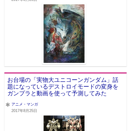
お台場の「実物大ユニコーンガンダム」話
題になっているデストロイモードの変身を
ガンプラと動画を使って予測してみた
アニメ・マンガ
2017年8月25日