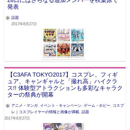
28日にはさらなる追加メンバーを秋葉原で
発表
話題
2017年8月27日
【C3AFA TOKYO2017】コスプレ、フィギ
ュア、キャンギャルと「撮れ高」ハイクラ
ス!! 体験型アトラクションも多彩なキャラク
ターの祭典が開幕
アニメ・マンガ
,
イベント・キャンペーン
,
ゲーム・ホビー
,
コスプ
レ｜コスプレイヤーの情報と画像が満載
,
話題
2017年8月27日