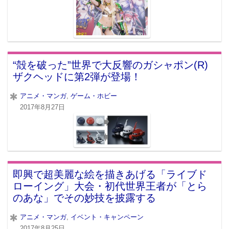
“殻を破った”世界で大反響のガシャポン(R)
ザクヘッドに第2弾が登場！
アニメ・マンガ
,
ゲーム・ホビー
2017年8月27日
即興で超美麗な絵を描きあげる「ライブド
ローイング」大会・初代世界王者が「とら
のあな」でその妙技を披露する
アニメ・マンガ
,
イベント・キャンペーン
2017年8月25日