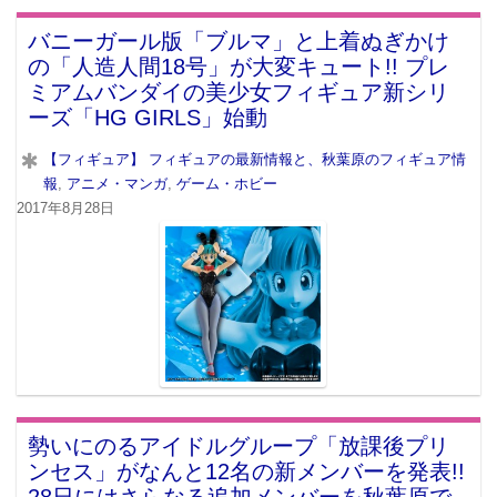
バニーガール版「ブルマ」と上着ぬぎかけ
の「人造人間18号」が大変キュート!! プレ
ミアムバンダイの美少女フィギュア新シリ
ーズ「HG GIRLS」始動
【フィギュア】 フィギュアの最新情報と、秋葉原のフィギュア情
報
,
アニメ・マンガ
,
ゲーム・ホビー
2017年8月28日
勢いにのるアイドルグループ「放課後プリ
ンセス」がなんと12名の新メンバーを発表!!