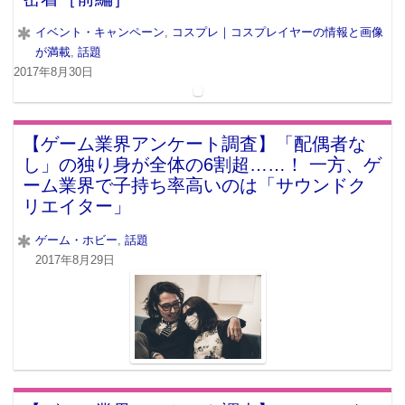
イベント・キャンペーン
,
コスプレ｜コスプレイヤーの情報と画像
が満載
,
話題
2017年8月30日
【ゲーム業界アンケート調査】「配偶者な
し」の独り身が全体の6割超……！ 一方、ゲ
ーム業界で子持ち率高いのは「サウンドク
リエイター」
ゲーム・ホビー
,
話題
2017年8月29日