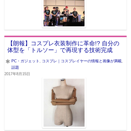
【朗報】コスプレ衣装制作に革命!? 自分の
体型を「トルソー」で再現する技術完成
PC・ガジェット
,
コスプレ｜コスプレイヤーの情報と画像が満載
,
話題
2017年8月15日