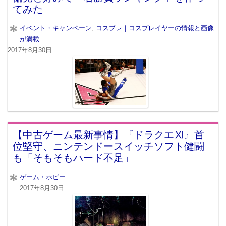
てみた
イベント・キャンペーン
,
コスプレ｜コスプレイヤーの情報と画像
が満載
2017年8月30日
【中古ゲーム最新事情】『ドラクエⅪ』首
位堅守、ニンテンドースイッチソフト健闘
も「そもそもハード不足」
ゲーム・ホビー
2017年8月30日