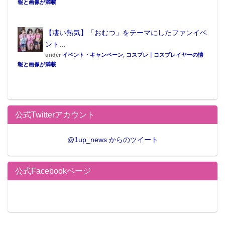
報と画像が満載
【凄い熱気】「おむつ」をテーマにしたファンイベ
ント...
under
イベント・キャンペーン
,
コスプレ｜コスプレイヤーの情
報と画像が満載
公式Twitterアカウント
@1up_news からのツイート
公式Facebookページ