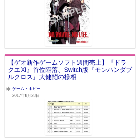
【ゲオ新作ゲームソフト週間売上】『ドラ
クエⅪ』首位陥落、Switch版『モンハンダブ
ルクロス』大健闘の様相
ゲーム・ホビー
2017年8月28日