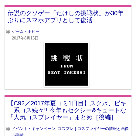
伝説のクソゲー「たけしの挑戦状」が30年
ぶりにスマホアプリとして復活
ゲーム・ホビー
2017年8月15日
【C92／2017年夏コミ1日目】スク水、ビキ
ニ系コス続々!! 今年もセクシー&キュートな
「人気コスプレイヤー」まとめ［後編］
イベント・キャンペーン
,
コスプレ｜コスプレイヤーの情報と画像
が満載