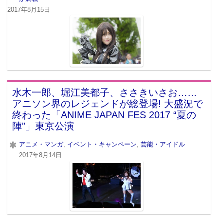
2017年8月15日
水木一郎、堀江美都子、ささきいさお……
アニソン界のレジェンドが総登場! 大盛況で
終わった「ANIME JAPAN FES 2017 “夏の
陣”」東京公演
アニメ・マンガ
,
イベント・キャンペーン
,
芸能・アイドル
2017年8月14日