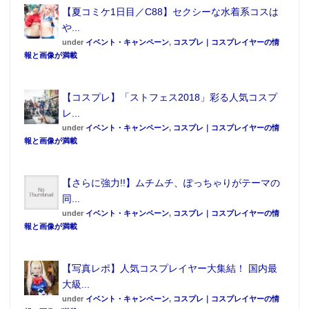
【夏コミケ1日目／C88】セクシーな水着系コスは
や...
under
イベント・キャンペーン
,
コスプレ｜コスプレイヤーの情
報と画像が満載
【コスプレ】「ストフェス2018」彩る人気コスプ
レ...
under
イベント・キャンペーン
,
コスプレ｜コスプレイヤーの情
報と画像が満載
【さらに強力!!】ムチムチ、ぽっちゃりがテーマの
同...
under
イベント・キャンペーン
,
コスプレ｜コスプレイヤーの情
報と画像が満載
【写真レポ】人気コスプレイヤー大集結！ 国内最
大級...
under
イベント・キャンペーン
,
コスプレ｜コスプレイヤーの情