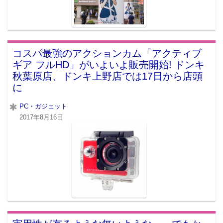
コスパ最強のアクションカム「アクティブ
ギア フルHD」がいよいよ販売開始! ドンキ
秋葉原店、ドンキ上野店では17日から店頭
に
PC・ガジェット
2017年8月16日