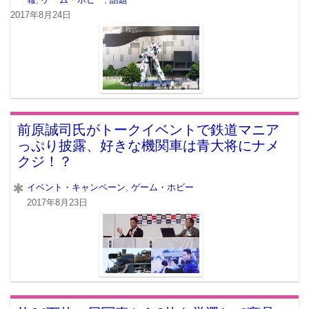
2017年8月24日
前原誠司氏がトークイベントで鉄道マニア
っぷり披露、好きな機関車は青大将にナメ
クジ！？
イベント・キャンペーン
,
ゲーム・ホビー
2017年8月23日