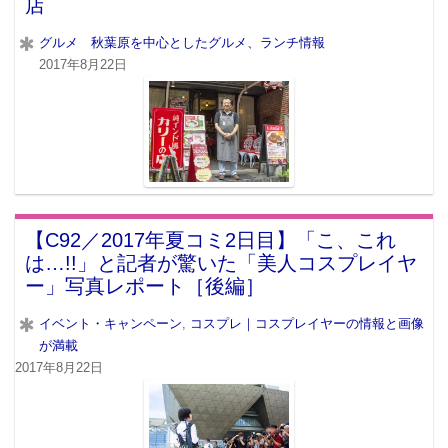
店
グルメ 秋葉原を中心としたグルメ、ランチ情報
2017年8月22日
【C92／2017年夏コミ2日目】「こ、これ
は…!!」と記者が驚いた「美人コスプレイヤ
ー」写真レポート［後編］
イベント・キャンペーン
,
コスプレ｜コスプレイヤーの情報と画像
が満載
2017年8月22日