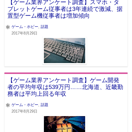
【ゲーム業界アンケート調査】スマホ・タ
ブレットゲーム従事者は3年連続で激減、据
置型ゲーム機従事者は増加傾向
ゲーム・ホビー
,
話題
2017年8月29日
【ゲーム業界アンケート調査】ゲーム開発
者の平均年収は539万円……北海道、近畿勤
務者は平均上回る年収
ゲーム・ホビー
,
話題
2017年8月29日