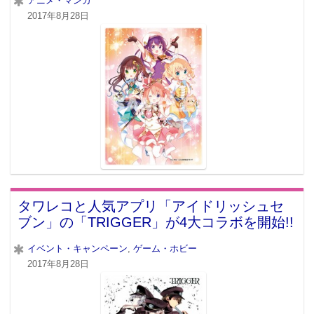
アニメ・マンガ
2017年8月28日
タワレコと人気アプリ「アイドリッシュセ
ブン」の「TRIGGER」が4大コラボを開始!!
イベント・キャンペーン
,
ゲーム・ホビー
2017年8月28日