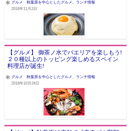
グルメ 秋葉原を中心としたグルメ、ランチ情報
2018年11月2日
【グルメ】 御茶ノ水でパエリアを楽しもう!
２０種以上のトッピング楽しめるスペイン
料理店が誕生!
グルメ 秋葉原を中心としたグルメ、ランチ情報
2018年10月24日