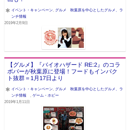
イベント・キャンペーン
,
グルメ 秋葉原を中心としたグルメ、ラ
ンチ情報
2019年2月9日
【グルメ】『バイオハザード RE:2』のコラ
ボバーが秋葉原に登場！フードもインパク
ト抜群＝1月17日より
イベント・キャンペーン
,
グルメ 秋葉原を中心としたグルメ、ラ
ンチ情報
,
ゲーム・ホビー
2019年1月11日