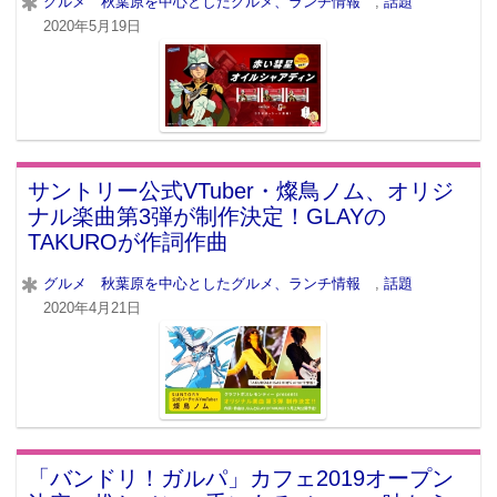
グルメ 秋葉原を中心としたグルメ、ランチ情報
,
話題
2020年5月19日
サントリー公式VTuber・燦鳥ノム、オリジ
ナル楽曲第3弾が制作決定！GLAYの
TAKUROが作詞作曲
グルメ 秋葉原を中心としたグルメ、ランチ情報
,
話題
2020年4月21日
「バンドリ！ガルパ」カフェ2019オープン