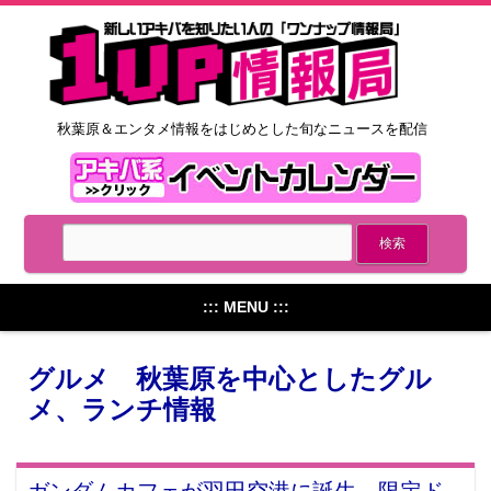
秋葉原＆エンタメ情報をはじめとした旬なニュースを配信
::: MENU :::
グルメ 秋葉原を中心としたグル
メ、ランチ情報
ガンダムカフェが羽田空港に誕生、限定ド