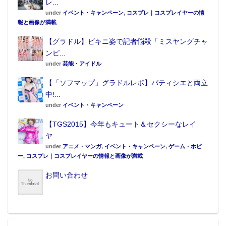
レ...
under
イベント・キャンペーン
,
コスプレ｜コスプレイヤーの情
報と画像が満載
【グラドル】ビキニ姿で記者悩殺「ミスヤングチャ
ンピ...
under
芸能・アイドル
【「ソフマップ」グラドルレポ】パティシエと両立
中!...
under
イベント・キャンペーン
【TGS2015】今年もキュート＆セクシーなレイ
ヤ...
under
アニメ・マンガ
,
イベント・キャンペーン
,
ゲーム・ホビ
ー
,
コスプレ｜コスプレイヤーの情報と画像が満載
お問い合わせ