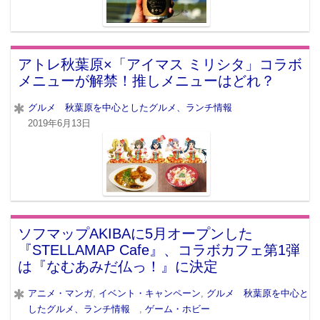
アトレ秋葉原×「アイマス ミリシタ」コラボ
メニューが解禁！推しメニューはどれ？
グルメ 秋葉原を中心としたグルメ、ランチ情報
2019年6月13日
ソフマップAKIBAに5月オープンした
『STELLAMAP Cafe』、コラボカフェ第1弾
は『なむあみだ仏っ！』に決定
アニメ・マンガ
,
イベント・キャンペーン
,
グルメ 秋葉原を中心と
したグルメ、ランチ情報
,
ゲーム・ホビー