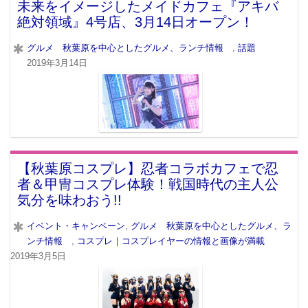
未来をイメージしたメイドカフェ『アキバ
絶対領域』4号店、3月14日オープン！
グルメ 秋葉原を中心としたグルメ、ランチ情報
,
話題
2019年3月14日
【秋葉原コスプレ】忍者コラボカフェで忍
者＆甲冑コスプレ体験！戦国時代の主人公
気分を味わおう!!
イベント・キャンペーン
,
グルメ 秋葉原を中心としたグルメ、ラ
ンチ情報
,
コスプレ｜コスプレイヤーの情報と画像が満載
2019年3月5日