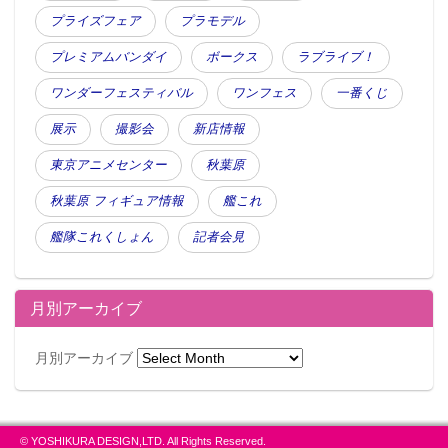
プライズフェア
プラモデル
プレミアムバンダイ
ボークス
ラブライブ！
ワンダーフェスティバル
ワンフェス
一番くじ
展示
撮影会
新店情報
東京アニメセンター
秋葉原
秋葉原 フィギュア情報
艦これ
艦隊これくしょん
記者会見
月別アーカイブ
月別アーカイブ
© YOSHIKURA DESIGN,LTD. All Rights Reserved.