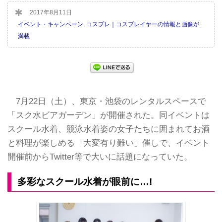
2017年8月11日
イベント・キャンペーン
,
コスプレ｜コスプレイヤーの情報と画像が
満載
7月22日（土）、東京・池袋のレンタルスペースで
「スク水ビアガーデン」が開催された。同イベントは
スクール水着、競泳水着姿の女子たちに囲まれてお酒
と料理が楽しめる「大変有り難い」催しで、イベント
開催前からTwitter等で大いに話題になっていた。
多彩なスクール水着が眼前に…!