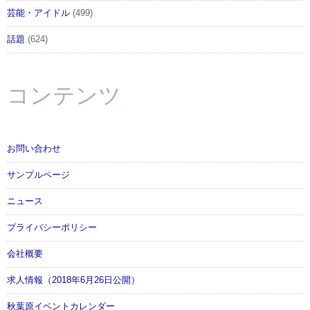
芸能・アイドル
(499)
話題
(624)
コンテンツ
お問い合わせ
サンプルページ
ニュース
プライバシーポリシー
会社概要
求人情報（2018年6月26日公開）
秋葉原イベントカレンダー