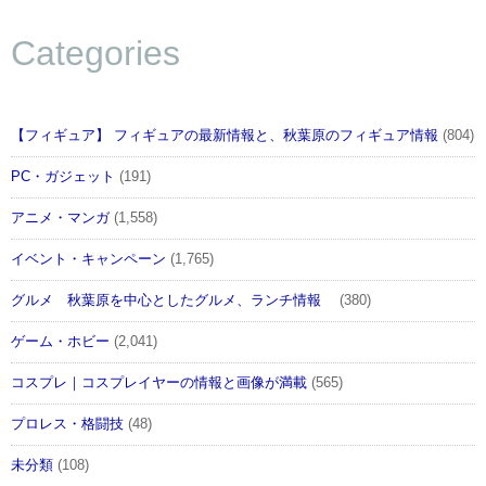
Categories
【フィギュア】 フィギュアの最新情報と、秋葉原のフィギュア情報
(804)
PC・ガジェット
(191)
アニメ・マンガ
(1,558)
イベント・キャンペーン
(1,765)
グルメ 秋葉原を中心としたグルメ、ランチ情報
(380)
ゲーム・ホビー
(2,041)
コスプレ｜コスプレイヤーの情報と画像が満載
(565)
プロレス・格闘技
(48)
未分類
(108)