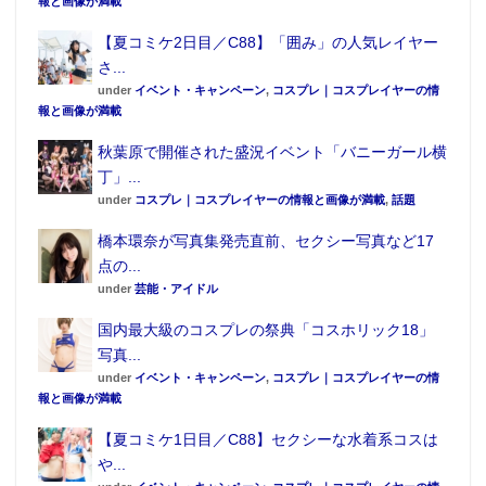
報と画像が満載
【夏コミケ2日目／C88】「囲み」の人気レイヤー
さ...
家畜★るうさん
@
aaaa15aaa
under
イベント・キャンペーン
,
コスプレ｜コスプレイヤーの情
報と画像が満載
秋葉原で開催された盛況イベント「バニーガール横
丁」...
under
コスプレ｜コスプレイヤーの情報と画像が満載
,
話題
橋本環奈が写真集発売直前、セクシー写真など17
点の...
under
芸能・アイドル
国内最大級のコスプレの祭典「コスホリック18」
写真...
under
イベント・キャンペーン
,
コスプレ｜コスプレイヤーの情
報と画像が満載
【夏コミケ1日目／C88】セクシーな水着系コスは
や...