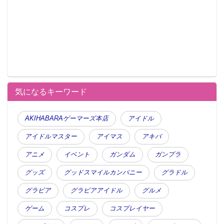
気になるキーワード
AKIHABARAゲーマーズ本店
アイドル
アイドルマスター
アイマス
アキバ
アニメ
イベント
ガンダム
ガンプラ
グッズ
グッドスマイルカンパニー
グラドル
犬童とーりさん
@
toritan0229
グラビア
グラビアアイドル
グルメ
ゲーム
コスプレ
コスプレイヤー