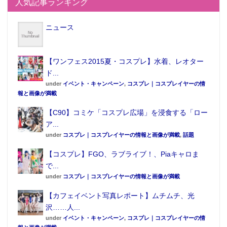
人気記事ランキング
ニュース
【ワンフェス2015夏・コスプレ】水着、レオター
ド...
under
イベント・キャンペーン
,
コスプレ｜コスプレイヤーの情
報と画像が満載
【C90】コミケ「コスプレ広場」を浸食する「ロー
ア...
under
コスプレ｜コスプレイヤーの情報と画像が満載
,
話題
【コスプレ】FGO、ラブライブ！、Piaキャロま
で...
under
コスプレ｜コスプレイヤーの情報と画像が満載
【カフェイベント写真レポート】ムチムチ、光
沢……人...
under
イベント・キャンペーン
,
コスプレ｜コスプレイヤーの情