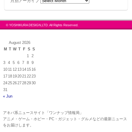
月別アーカイブ
© YOSHIKURA DESIGN,LTD. All Rights Reserved.
August 2026
M
T
W
T
F
S
S
1
2
3
4
5
6
7
8
9
10
11
12
13
14
15
16
17
18
19
20
21
22
23
24
25
26
27
28
29
30
31
« Jun
アキバ系ニュースサイト「ワンナップ情報局」
アニメ・ゲーム・ホビー・PC・ガジェット・グルメなどの最新ニュース
をお届けします。