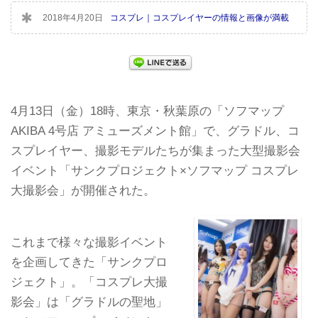
2018年4月20日
コスプレ｜コスプレイヤーの情報と画像が満載
4月13日（金）18時、東京・秋葉原の「ソフマップ
AKIBA 4号店 アミューズメント館」で、グラドル、コ
スプレイヤー、撮影モデルたちが集まった大型撮影会
イベント「サンクプロジェクト×ソフマップ コスプレ
大撮影会」が開催された。
これまで様々な撮影イベント
を企画してきた「サンクプロ
ジェクト」。「コスプレ大撮
影会」は「グラドルの聖地」