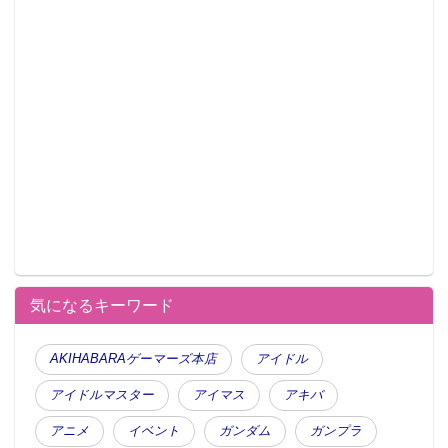
気になるキーワード
AKIHABARAゲーマーズ本店
アイドル
アイドルマスター
アイマス
アキバ
アニメ
イベント
ガンダム
ガンプラ