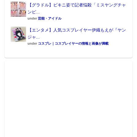
【グラドル】ビキニ姿で記者悩殺「ミスヤングチャ
ンピ...
under
芸能・アイドル
【エンタメ】人気コスプレイヤー伊織もえが『ヤン
ジャ...
under
コスプレ｜コスプレイヤーの情報と画像が満載