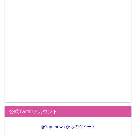
公式Twitterアカウント
@1up_news からのツイート