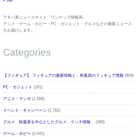
« Jun
アキバ系ニュースサイト「ワンナップ情報局」
アニメ・ゲーム・ホビー・PC・ガジェット・グルメなどの最新ニュース
をお届けします。
Categories
【フィギュア】 フィギュアの最新情報と、秋葉原のフィギュア情報
(804)
PC・ガジェット
(191)
アニメ・マンガ
(1,558)
イベント・キャンペーン
(1,765)
グルメ 秋葉原を中心としたグルメ、ランチ情報
(380)
ゲーム・ホビー
(2,041)