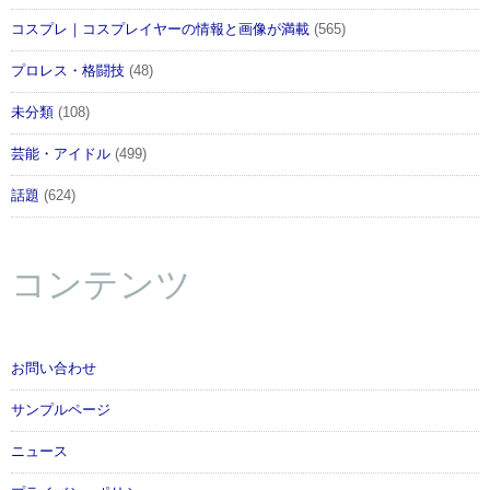
コスプレ｜コスプレイヤーの情報と画像が満載
(565)
プロレス・格闘技
(48)
未分類
(108)
芸能・アイドル
(499)
話題
(624)
コンテンツ
お問い合わせ
サンプルページ
ニュース