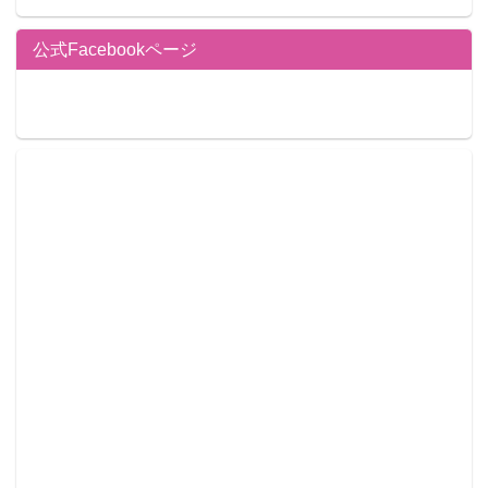
公式Facebookページ