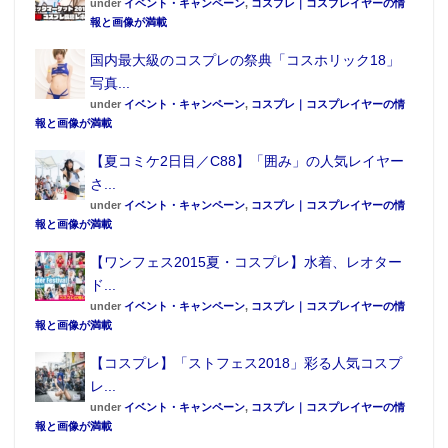
under
イベント・キャンペーン
,
コスプレ｜コスプレイヤーの情
報と画像が満載
国内最大級のコスプレの祭典「コスホリック18」
写真...
under
イベント・キャンペーン
,
コスプレ｜コスプレイヤーの情
報と画像が満載
【夏コミケ2日目／C88】「囲み」の人気レイヤー
さ...
under
イベント・キャンペーン
,
コスプレ｜コスプレイヤーの情
報と画像が満載
【ワンフェス2015夏・コスプレ】水着、レオター
ド...
under
イベント・キャンペーン
,
コスプレ｜コスプレイヤーの情
報と画像が満載
【コスプレ】「ストフェス2018」彩る人気コスプ
レ...
under
イベント・キャンペーン
,
コスプレ｜コスプレイヤーの情
報と画像が満載