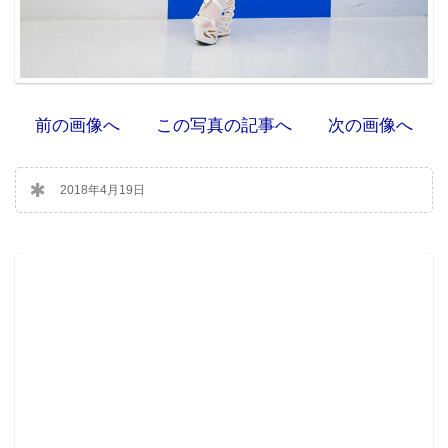
前の画像へ
この写真の記事へ
次の画像へ
2018年4月19日