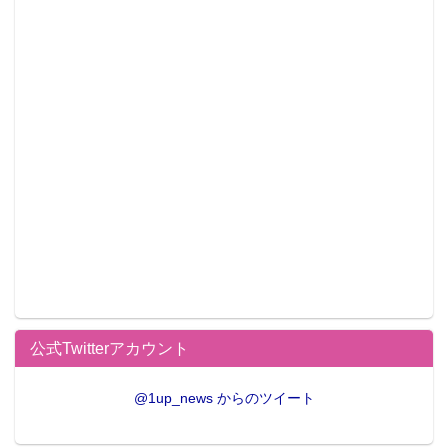
公式Twitterアカウント
@1up_news からのツイート