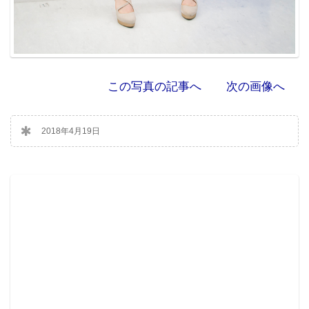
この写真の記事へ
次の画像へ
2018年4月19日