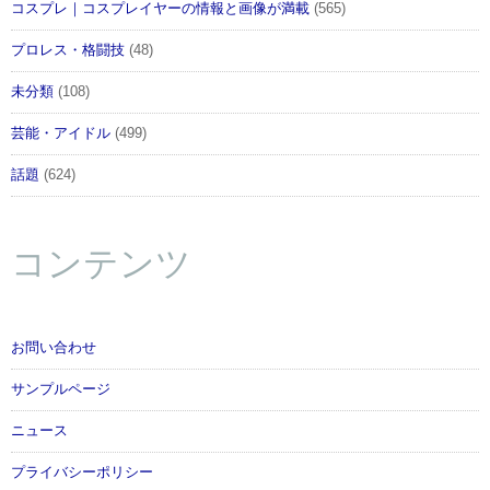
コスプレ｜コスプレイヤーの情報と画像が満載
(565)
プロレス・格闘技
(48)
未分類
(108)
芸能・アイドル
(499)
話題
(624)
コンテンツ
お問い合わせ
サンプルページ
ニュース
プライバシーポリシー