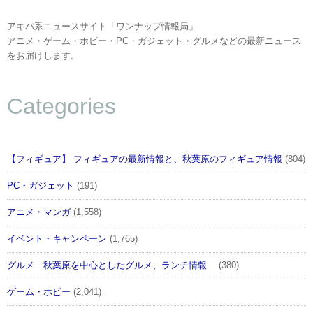
アキバ系ニュースサイト「ワンナップ情報局」
アニメ・ゲーム・ホビー・PC・ガジェット・グルメなどの最新ニュース
をお届けします。
Categories
【フィギュア】 フィギュアの最新情報と、秋葉原のフィギュア情報
(804)
PC・ガジェット
(191)
アニメ・マンガ
(1,558)
イベント・キャンペーン
(1,765)
グルメ 秋葉原を中心としたグルメ、ランチ情報
(380)
ゲーム・ホビー
(2,041)