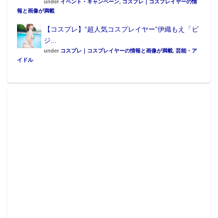
under
イベント・キャンペーン
,
コスプレ｜コスプレイヤーの情
報と画像が満載
【コスプレ】“超人気コスプレイヤー”伊織もえ「ビ
ジ...
under
コスプレ｜コスプレイヤーの情報と画像が満載
,
芸能・ア
イドル