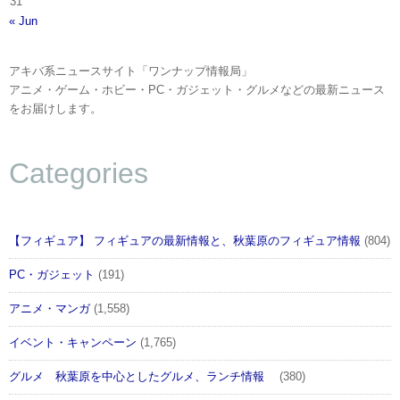
31
« Jun
アキバ系ニュースサイト「ワンナップ情報局」
アニメ・ゲーム・ホビー・PC・ガジェット・グルメなどの最新ニュース
をお届けします。
Categories
【フィギュア】 フィギュアの最新情報と、秋葉原のフィギュア情報
(804)
PC・ガジェット
(191)
アニメ・マンガ
(1,558)
イベント・キャンペーン
(1,765)
グルメ 秋葉原を中心としたグルメ、ランチ情報
(380)