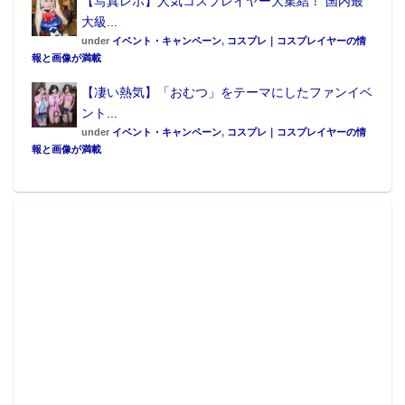
【写真レポ】人気コスプレイヤー大集結！ 国内最
大級...
under
イベント・キャンペーン
,
コスプレ｜コスプレイヤーの情
報と画像が満載
【凄い熱気】「おむつ」をテーマにしたファンイベ
ント...
under
イベント・キャンペーン
,
コスプレ｜コスプレイヤーの情
報と画像が満載