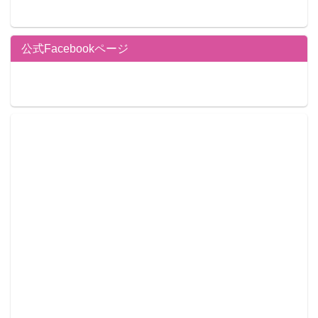
公式Facebookページ