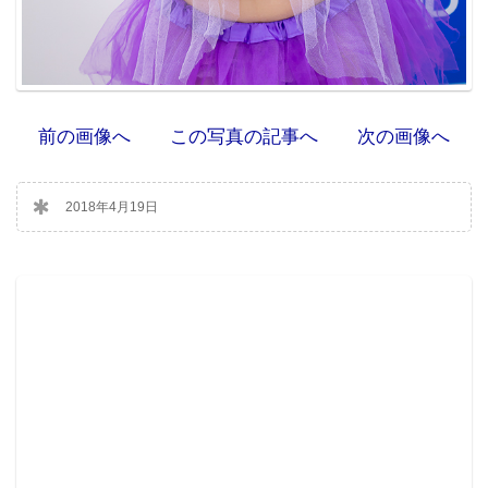
前の画像へ
この写真の記事へ
次の画像へ
2018年4月19日