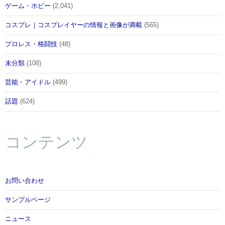
ゲーム・ホビー
(2,041)
コスプレ｜コスプレイヤーの情報と画像が満載
(565)
プロレス・格闘技
(48)
未分類
(108)
芸能・アイドル
(499)
話題
(624)
コンテンツ
お問い合わせ
サンプルページ
ニュース