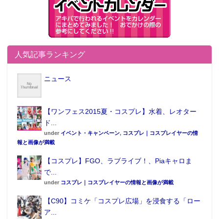
人気記事ランキング
ニュース
【ワンフェス2015夏・コスプレ】水着、レオター
ド...
under
イベント・キャンペーン
,
コスプレ｜コスプレイヤーの情
報と画像が満載
【コスプレ】FGO、ラブライブ！、Piaキャロま
で...
under
コスプレ｜コスプレイヤーの情報と画像が満載
【C90】コミケ「コスプレ広場」を浸食する「ロー
ア...