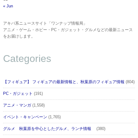
« Jun
アキバ系ニュースサイト「ワンナップ情報局」
アニメ・ゲーム・ホビー・PC・ガジェット・グルメなどの最新ニュース
をお届けします。
Categories
【フィギュア】 フィギュアの最新情報と、秋葉原のフィギュア情報
(804)
PC・ガジェット
(191)
アニメ・マンガ
(1,558)
イベント・キャンペーン
(1,765)
グルメ 秋葉原を中心としたグルメ、ランチ情報
(380)