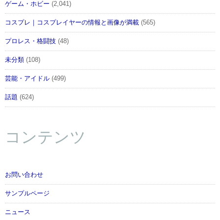
ゲーム・ホビー
(2,041)
コスプレ｜コスプレイヤーの情報と画像が満載
(565)
プロレス・格闘技
(48)
未分類
(108)
芸能・アイドル
(499)
話題
(624)
コンテンツ
お問い合わせ
サンプルページ
ニュース