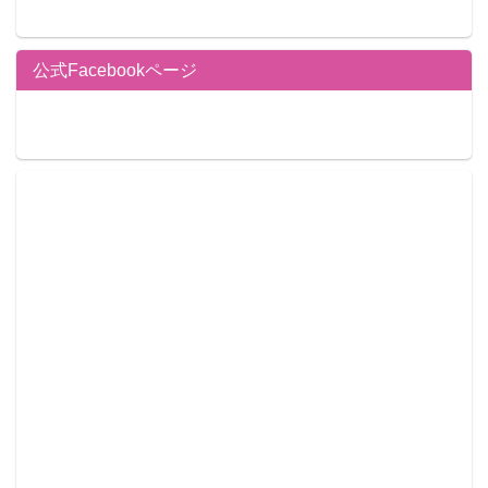
公式Facebookページ