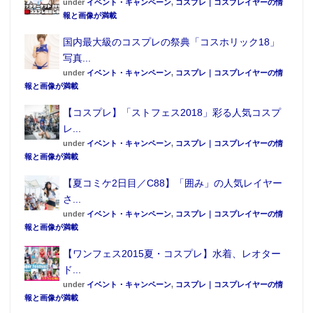
under
イベント・キャンペーン
,
コスプレ｜コスプレイヤーの情
報と画像が満載
国内最大級のコスプレの祭典「コスホリック18」
写真...
under
イベント・キャンペーン
,
コスプレ｜コスプレイヤーの情
報と画像が満載
【コスプレ】「ストフェス2018」彩る人気コスプ
レ...
under
イベント・キャンペーン
,
コスプレ｜コスプレイヤーの情
報と画像が満載
【夏コミケ2日目／C88】「囲み」の人気レイヤー
さ...
under
イベント・キャンペーン
,
コスプレ｜コスプレイヤーの情
報と画像が満載
【ワンフェス2015夏・コスプレ】水着、レオター
ド...
under
イベント・キャンペーン
,
コスプレ｜コスプレイヤーの情
報と画像が満載