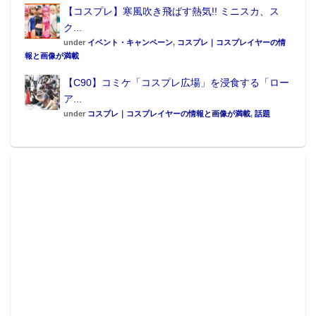
【コスプレ】寒風吹き飛ばす熱気!! ミニスカ、ス
ク...
under
イベント・キャンペーン
,
コスプレ｜コスプレイヤーの情
報と画像が満載
【C90】コミケ「コスプレ広場」を浸食する「ロー
ア...
under
コスプレ｜コスプレイヤーの情報と画像が満載
,
話題