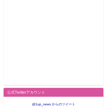
公式Twitterアカウント
@1up_news からのツイート