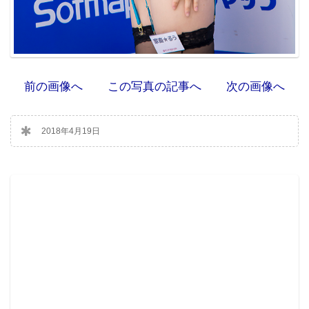
前の画像へ
この写真の記事へ
次の画像へ
2018年4月19日