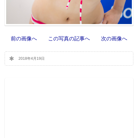
前の画像へ
この写真の記事へ
次の画像へ
2018年4月19日