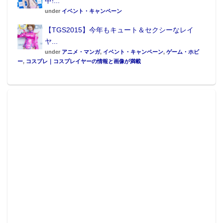
中!...
under
イベント・キャンペーン
【TGS2015】今年もキュート＆セクシーなレイ
ヤ...
under
アニメ・マンガ
,
イベント・キャンペーン
,
ゲーム・ホビ
ー
,
コスプレ｜コスプレイヤーの情報と画像が満載