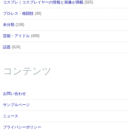
コスプレ｜コスプレイヤーの情報と画像が満載
(565)
プロレス・格闘技
(48)
未分類
(108)
芸能・アイドル
(499)
話題
(624)
コンテンツ
お問い合わせ
サンプルページ
ニュース
プライバシーポリシー