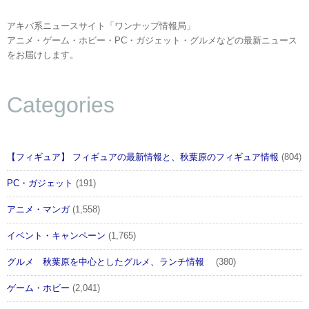
アキバ系ニュースサイト「ワンナップ情報局」
アニメ・ゲーム・ホビー・PC・ガジェット・グルメなどの最新ニュース
をお届けします。
Categories
【フィギュア】 フィギュアの最新情報と、秋葉原のフィギュア情報
(804)
PC・ガジェット
(191)
アニメ・マンガ
(1,558)
イベント・キャンペーン
(1,765)
グルメ 秋葉原を中心としたグルメ、ランチ情報
(380)
ゲーム・ホビー
(2,041)