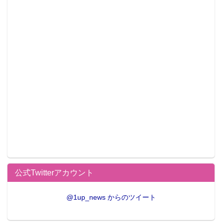
公式Twitterアカウント
@1up_news からのツイート