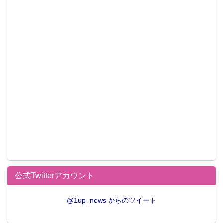
公式Twitterアカウント
@1up_news からのツイート