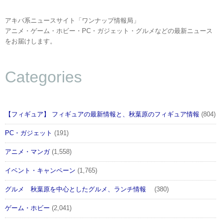
アキバ系ニュースサイト「ワンナップ情報局」
アニメ・ゲーム・ホビー・PC・ガジェット・グルメなどの最新ニュース
をお届けします。
Categories
【フィギュア】 フィギュアの最新情報と、秋葉原のフィギュア情報
(804)
PC・ガジェット
(191)
アニメ・マンガ
(1,558)
イベント・キャンペーン
(1,765)
グルメ 秋葉原を中心としたグルメ、ランチ情報
(380)
ゲーム・ホビー
(2,041)