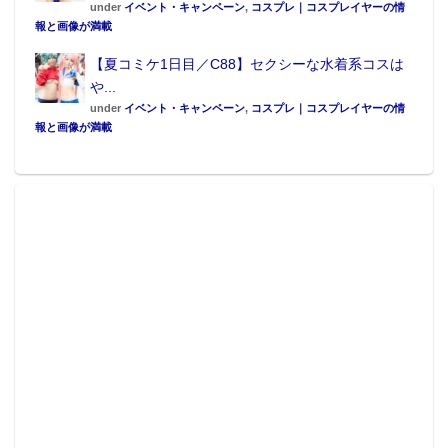
under
イベント・キャンペーン
,
コスプレ｜コスプレイヤーの情
報と画像が満載
【夏コミケ1日目／C88】セクシーな水着系コスは
や...
under
イベント・キャンペーン
,
コスプレ｜コスプレイヤーの情
報と画像が満載