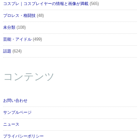
コスプレ｜コスプレイヤーの情報と画像が満載
(565)
プロレス・格闘技
(48)
未分類
(108)
芸能・アイドル
(499)
話題
(624)
コンテンツ
お問い合わせ
サンプルページ
ニュース
プライバシーポリシー