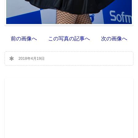
前の画像へ
この写真の記事へ
次の画像へ
2018年4月19日