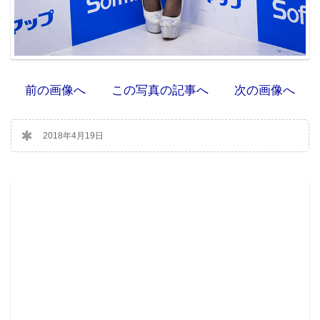
前の画像へ
この写真の記事へ
次の画像へ
2018年4月19日