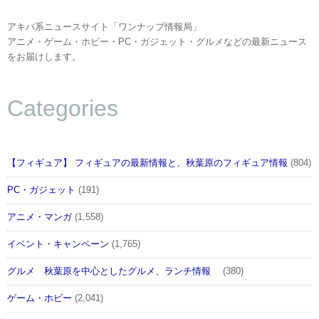
アキバ系ニュースサイト「ワンナップ情報局」
アニメ・ゲーム・ホビー・PC・ガジェット・グルメなどの最新ニュース
をお届けします。
Categories
【フィギュア】 フィギュアの最新情報と、秋葉原のフィギュア情報
(804)
PC・ガジェット
(191)
アニメ・マンガ
(1,558)
イベント・キャンペーン
(1,765)
グルメ 秋葉原を中心としたグルメ、ランチ情報
(380)
ゲーム・ホビー
(2,041)