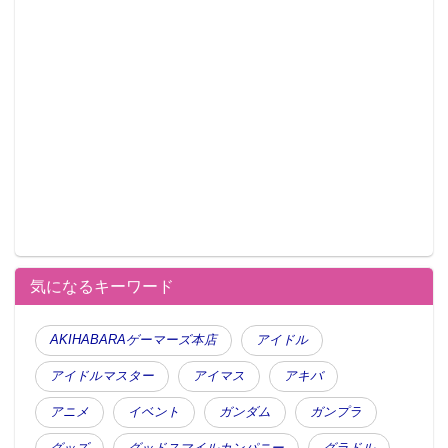
気になるキーワード
AKIHABARAゲーマーズ本店
アイドル
アイドルマスター
アイマス
アキバ
アニメ
イベント
ガンダム
ガンプラ