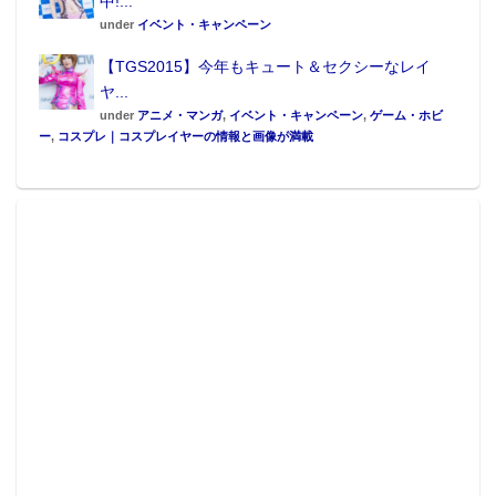
中!...
under
イベント・キャンペーン
【TGS2015】今年もキュート＆セクシーなレイ
ヤ...
under
アニメ・マンガ
,
イベント・キャンペーン
,
ゲーム・ホビ
ー
,
コスプレ｜コスプレイヤーの情報と画像が満載