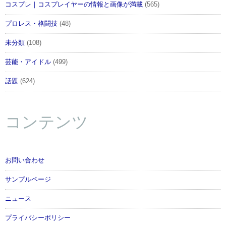
コスプレ｜コスプレイヤーの情報と画像が満載
(565)
プロレス・格闘技
(48)
未分類
(108)
芸能・アイドル
(499)
話題
(624)
コンテンツ
お問い合わせ
サンプルページ
ニュース
プライバシーポリシー