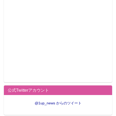
公式Twitterアカウント
@1up_news からのツイート