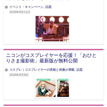
イベント・キャンペーン
,
話題
2018年8月11日
ニコンがコスプレイヤーを応援！「おひと
りさま撮影術」最新版が無料公開
コスプレ｜コスプレイヤーの情報と画像が満載
,
話題
2018年8月9日