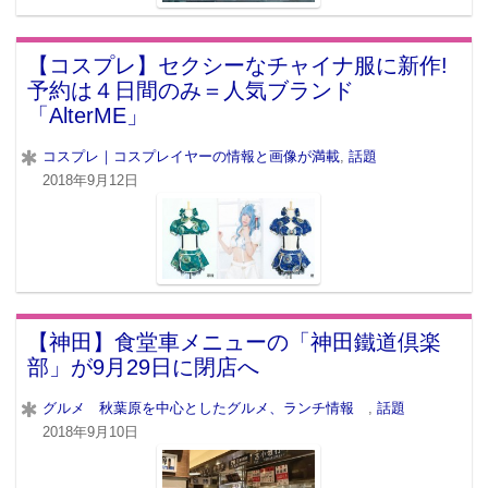
【コスプレ】セクシーなチャイナ服に新作!
予約は４日間のみ＝人気ブランド
「AlterME」
コスプレ｜コスプレイヤーの情報と画像が満載
,
話題
2018年9月12日
【神田】食堂車メニューの「神田鐵道倶楽
部」が9月29日に閉店へ
グルメ 秋葉原を中心としたグルメ、ランチ情報
,
話題
2018年9月10日