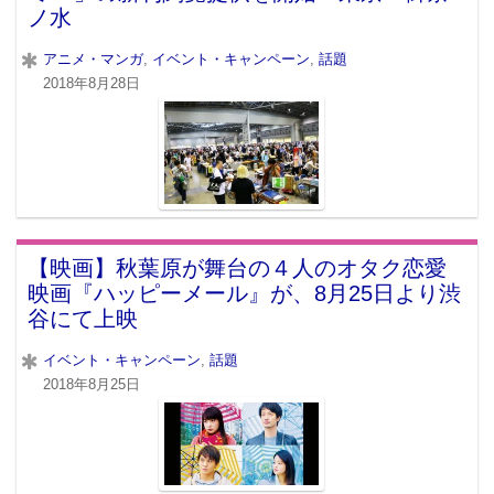
ノ水
アニメ・マンガ
,
イベント・キャンペーン
,
話題
2018年8月28日
【映画】秋葉原が舞台の４人のオタク恋愛
映画『ハッピーメール』が、8月25日より渋
谷にて上映
イベント・キャンペーン
,
話題
2018年8月25日