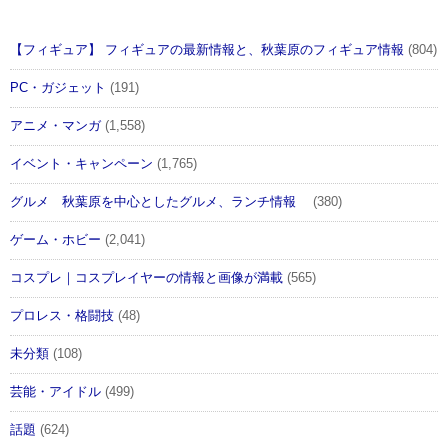
【フィギュア】 フィギュアの最新情報と、秋葉原のフィギュア情報
(804)
PC・ガジェット
(191)
アニメ・マンガ
(1,558)
イベント・キャンペーン
(1,765)
グルメ 秋葉原を中心としたグルメ、ランチ情報
(380)
ゲーム・ホビー
(2,041)
コスプレ｜コスプレイヤーの情報と画像が満載
(565)
プロレス・格闘技
(48)
未分類
(108)
芸能・アイドル
(499)
話題
(624)