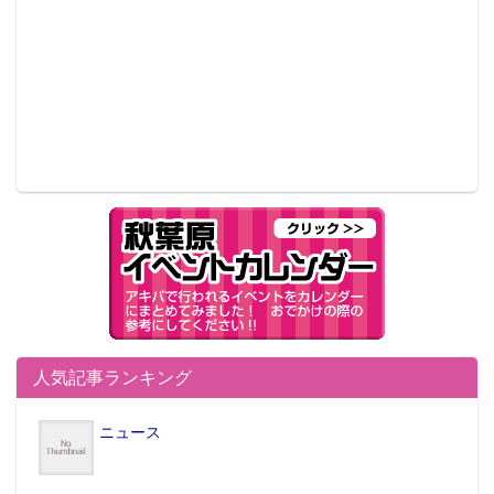
人気記事ランキング
ニュース