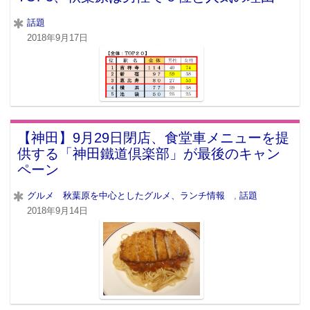
話題
2018年9月17日
【神田】9月29日閉店、食堂車メニューを提
供する「神田鐵道倶楽部」が最後のキャン
ペーン
グルメ 秋葉原を中心としたグルメ、ランチ情報
,
話題
2018年9月14日