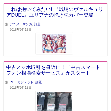
これは抱いてみたい! 『戦場のヴァルキュリ
アDUEL』ユリアナの抱き枕カバー登場
アニメ・マンガ
,
話題
2018年9月12日
中古スマホ取引を身近に！『中古スマート
フォン相場検索サービス』がスタート
PC・ガジェット
,
話題
2018年9月12日