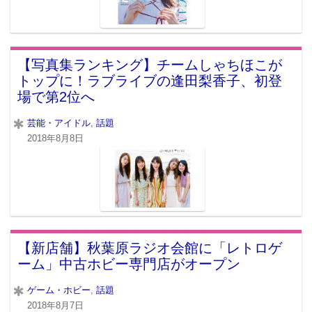
【写真集ランキング】チームしゃちほこが
トップに！ラブライブの逢田梨香子、初登
場で第2位へ
芸能・アイドル
,
話題
2018年8月8日
【新店舗】秋葉原ラジオ会館に「レトロゲ
ーム」中古ホビー専門店がオープン
ゲーム・ホビー
,
話題
2018年8月7日