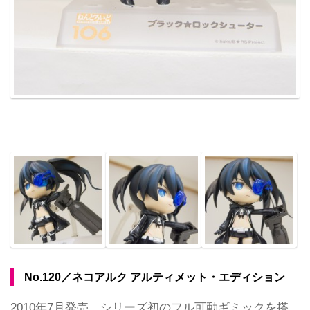
No.120／ネコアルク アルティメット・エディション
2010年7月発売。シリーズ初のフル可動ギミックを搭