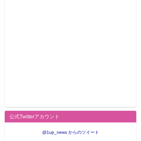
公式Twitterアカウント
@1up_news からのツイート