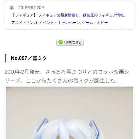
2016年8月20日
【フィギュア】 フィギュアの最新情報と、秋葉原のフィギュア情報
,
アニメ・マンガ
,
イベント・キャンペーン
,
ゲーム・ホビー
No.097／雪ミク
2010年2月発売。さっぽろ雪まつりとのコラボ企画シ
リーズ。ここからたくさんの雪ミクが誕生した。