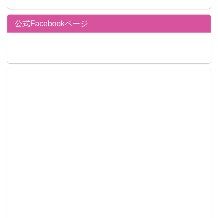
公式Facebookページ