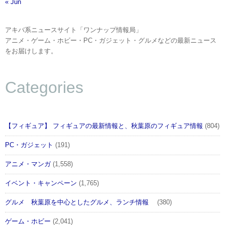
« Jun
アキバ系ニュースサイト「ワンナップ情報局」
アニメ・ゲーム・ホビー・PC・ガジェット・グルメなどの最新ニュース
をお届けします。
Categories
【フィギュア】 フィギュアの最新情報と、秋葉原のフィギュア情報
(804)
PC・ガジェット
(191)
アニメ・マンガ
(1,558)
イベント・キャンペーン
(1,765)
グルメ 秋葉原を中心としたグルメ、ランチ情報
(380)
ゲーム・ホビー
(2,041)