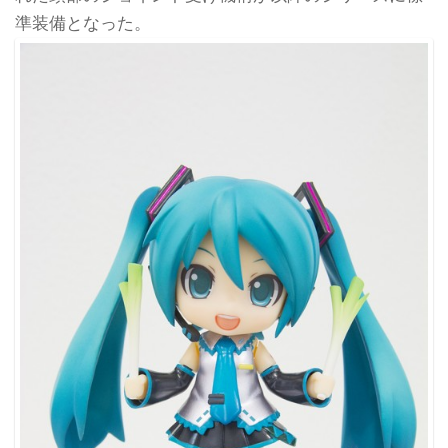
準装備となった。