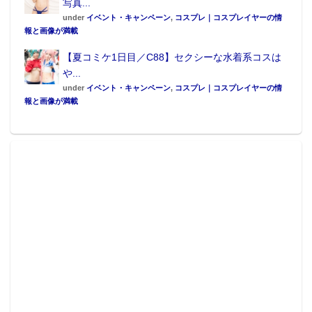
写真...
under
イベント・キャンペーン
,
コスプレ｜コスプレイヤーの情
報と画像が満載
【夏コミケ1日目／C88】セクシーな水着系コスは
や...
under
イベント・キャンペーン
,
コスプレ｜コスプレイヤーの情
報と画像が満載