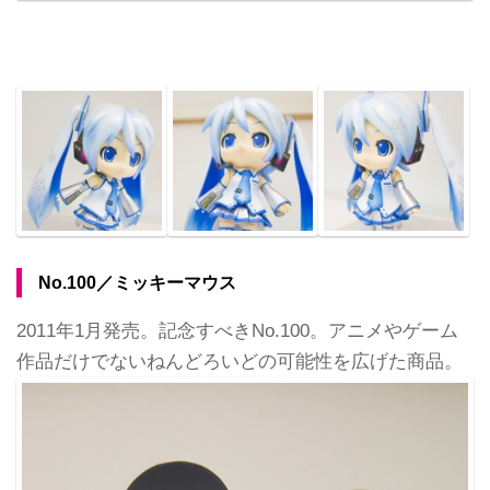
No.100／ミッキーマウス
2011年1月発売。記念すべきNo.100。アニメやゲーム
作品だけでないねんどろいどの可能性を広げた商品。