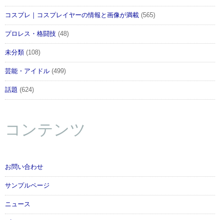
コスプレ｜コスプレイヤーの情報と画像が満載
(565)
プロレス・格闘技
(48)
未分類
(108)
芸能・アイドル
(499)
話題
(624)
コンテンツ
お問い合わせ
サンプルページ
ニュース