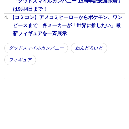
「グッドスマイルカンパニー 15周年記念展示会」
は9月4日まで！
【コミコン】アメコミヒーローからポケモン、ワン
ピースまで 各メーカーが「世界に推したい」最
新フィギュアを一斉展示
グッドスマイルカンパニー
ねんどろいど
フィギュア