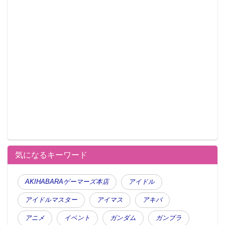
気になるキーワード
AKIHABARAゲーマーズ本店
アイドル
アイドルマスター
アイマス
アキバ
アニメ
イベント
ガンダム
ガンプラ