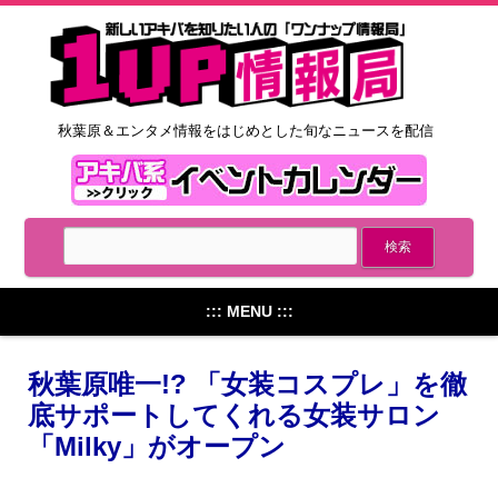
秋葉原＆エンタメ情報をはじめとした旬なニュースを配信
::: MENU :::
秋葉原唯一!? 「女装コスプレ」を徹
底サポートしてくれる女装サロン
「Milky」がオープン