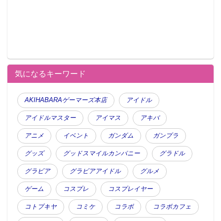
気になるキーワード
AKIHABARAゲーマーズ本店
アイドル
アイドルマスター
アイマス
アキバ
アニメ
イベント
ガンダム
ガンプラ
グッズ
グッドスマイルカンパニー
グラドル
グラビア
グラビアアイドル
グルメ
ゲーム
コスプレ
コスプレイヤー
▲この男性が女装メイクに挑戦する。
コトブキヤ
コミケ
コラボ
コラボカフェ