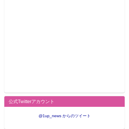
公式Twitterアカウント
@1up_news からのツイート