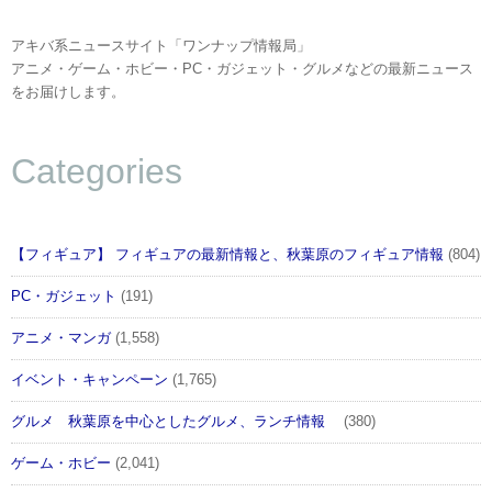
アキバ系ニュースサイト「ワンナップ情報局」
アニメ・ゲーム・ホビー・PC・ガジェット・グルメなどの最新ニュース
をお届けします。
Categories
【フィギュア】 フィギュアの最新情報と、秋葉原のフィギュア情報
(804)
PC・ガジェット
(191)
アニメ・マンガ
(1,558)
イベント・キャンペーン
(1,765)
グルメ 秋葉原を中心としたグルメ、ランチ情報
(380)
ゲーム・ホビー
(2,041)