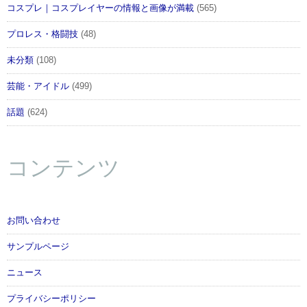
コスプレ｜コスプレイヤーの情報と画像が満載
(565)
プロレス・格闘技
(48)
未分類
(108)
芸能・アイドル
(499)
話題
(624)
コンテンツ
お問い合わせ
サンプルページ
ニュース
プライバシーポリシー