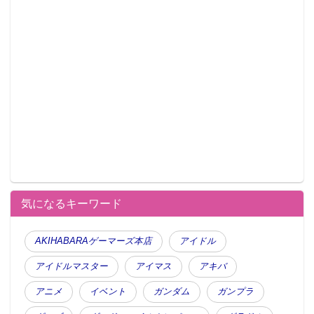
気になるキーワード
AKIHABARAゲーマーズ本店
アイドル
アイドルマスター
アイマス
アキバ
アニメ
イベント
ガンダム
ガンプラ