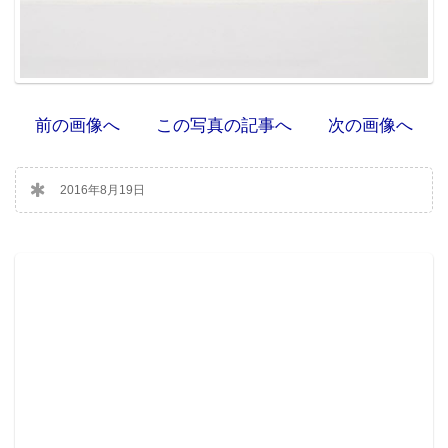
前の画像へ
この写真の記事へ
次の画像へ
2016年8月19日