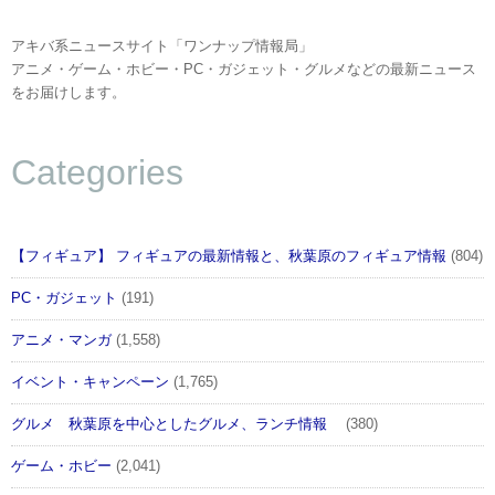
アキバ系ニュースサイト「ワンナップ情報局」
アニメ・ゲーム・ホビー・PC・ガジェット・グルメなどの最新ニュース
をお届けします。
Categories
【フィギュア】 フィギュアの最新情報と、秋葉原のフィギュア情報
(804)
PC・ガジェット
(191)
アニメ・マンガ
(1,558)
イベント・キャンペーン
(1,765)
グルメ 秋葉原を中心としたグルメ、ランチ情報
(380)
ゲーム・ホビー
(2,041)