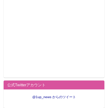
公式Twitterアカウント
@1up_news からのツイート