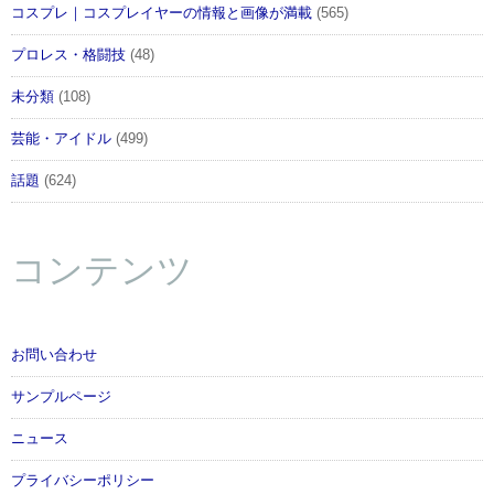
コスプレ｜コスプレイヤーの情報と画像が満載
(565)
プロレス・格闘技
(48)
未分類
(108)
芸能・アイドル
(499)
話題
(624)
コンテンツ
お問い合わせ
サンプルページ
ニュース
プライバシーポリシー