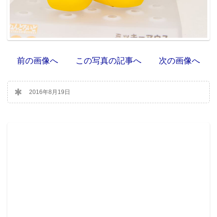
前の画像へ
この写真の記事へ
次の画像へ
2016年8月19日