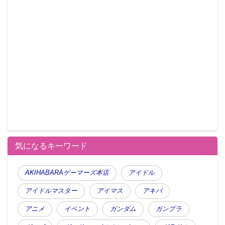
気になるキーワード
AKIHABARAゲーマーズ本店
アイドル
アイドルマスター
アイマス
アキバ
アニメ
イベント
ガンダム
ガンプラ