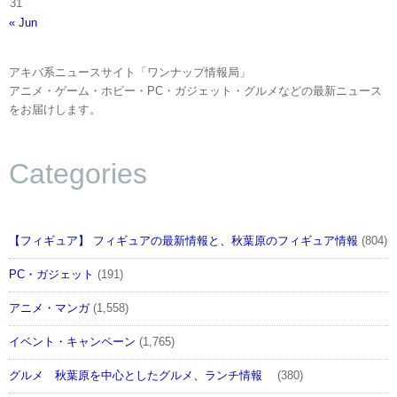
31
« Jun
アキバ系ニュースサイト「ワンナップ情報局」
アニメ・ゲーム・ホビー・PC・ガジェット・グルメなどの最新ニュース
をお届けします。
Categories
【フィギュア】 フィギュアの最新情報と、秋葉原のフィギュア情報
(804)
PC・ガジェット
(191)
アニメ・マンガ
(1,558)
イベント・キャンペーン
(1,765)
グルメ 秋葉原を中心としたグルメ、ランチ情報
(380)