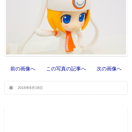
前の画像へ
この写真の記事へ
次の画像へ
2016年8月19日