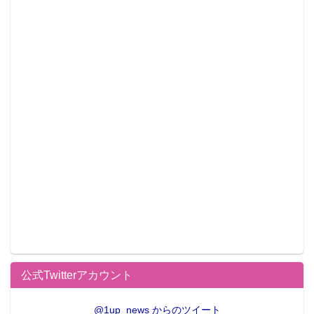
公式Twitterアカウント
@1up_news からのツイート