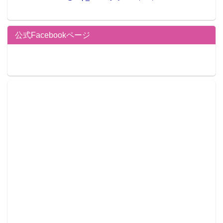
公式Facebookページ