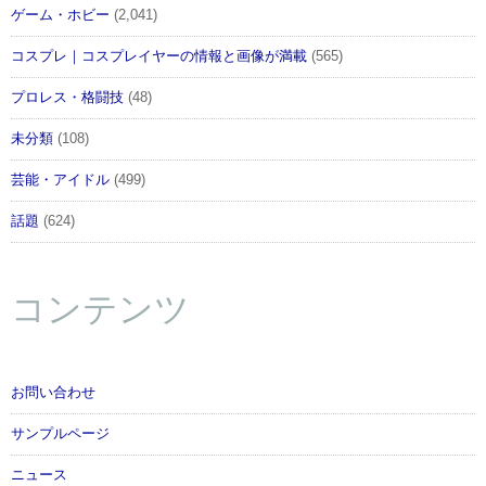
ゲーム・ホビー
(2,041)
コスプレ｜コスプレイヤーの情報と画像が満載
(565)
プロレス・格闘技
(48)
未分類
(108)
芸能・アイドル
(499)
話題
(624)
コンテンツ
お問い合わせ
サンプルページ
ニュース