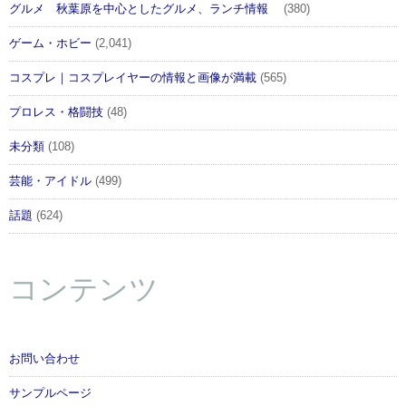
グルメ 秋葉原を中心としたグルメ、ランチ情報
(380)
ゲーム・ホビー
(2,041)
コスプレ｜コスプレイヤーの情報と画像が満載
(565)
プロレス・格闘技
(48)
未分類
(108)
芸能・アイドル
(499)
話題
(624)
コンテンツ
お問い合わせ
サンプルページ