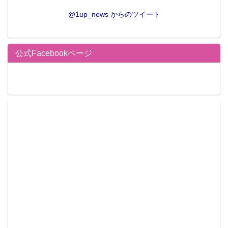
@1up_news からのツイート
公式Facebookページ