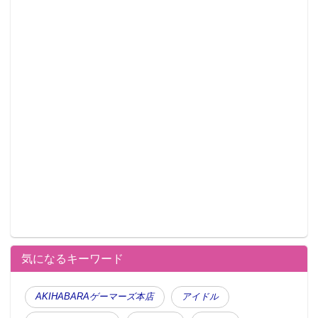
気になるキーワード
AKIHABARAゲーマーズ本店
アイドル