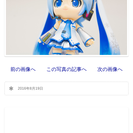
前の画像へ
この写真の記事へ
次の画像へ
2016年8月19日