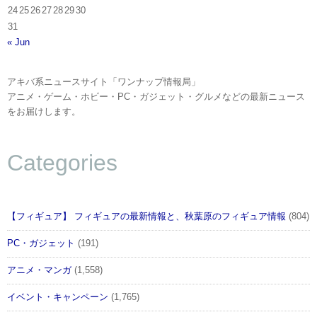
24
25
26
27
28
29
30
31
« Jun
アキバ系ニュースサイト「ワンナップ情報局」
アニメ・ゲーム・ホビー・PC・ガジェット・グルメなどの最新ニュース
をお届けします。
Categories
【フィギュア】 フィギュアの最新情報と、秋葉原のフィギュア情報
(804)
PC・ガジェット
(191)
アニメ・マンガ
(1,558)
イベント・キャンペーン
(1,765)