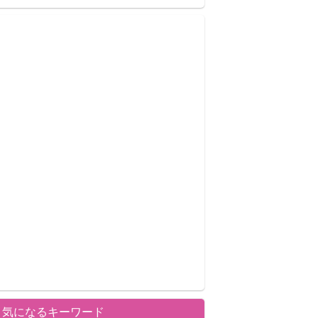
気になるキーワード