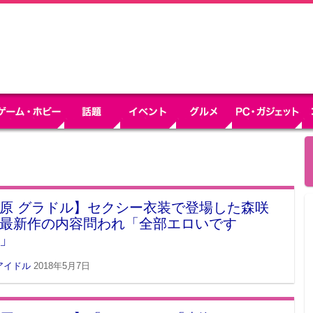
原 グラドル】セクシー衣装で登場した森咲
最新作の内容問われ「全部エロいです
」
アイドル
2018年5月7日