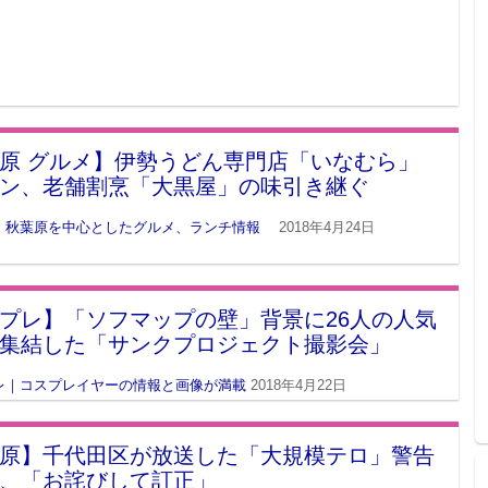
原 グルメ】伊勢うどん専門店「いなむら」
ン、老舗割烹「大黒屋」の味引き継ぐ
 秋葉原を中心としたグルメ、ランチ情報
2018年4月24日
プレ】「ソフマップの壁」背景に26人の人気
集結した「サンクプロジェクト撮影会」
レ｜コスプレイヤーの情報と画像が満載
2018年4月22日
原】千代田区が放送した「大規模テロ」警告
、「お詫びして訂正」