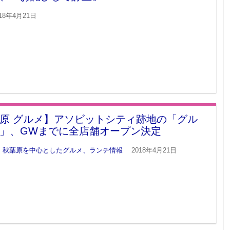
018年4月21日
原 グルメ】アソビットシティ跡地の「グル
」、GWまでに全店舗オープン決定
 秋葉原を中心としたグルメ、ランチ情報
2018年4月21日