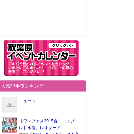
人気記事ランキング
ニュース
【ワンフェス2015夏・コスプ
レ】水着、レオタード...