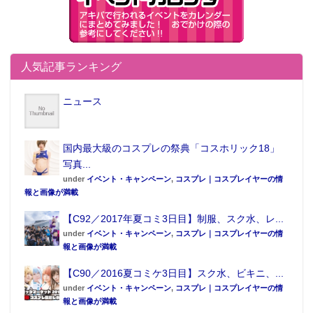
人気記事ランキング
ニュース
国内最大級のコスプレの祭典「コスホリック18」
写真...
under
イベント・キャンペーン
,
コスプレ｜コスプレイヤーの情
報と画像が満載
【C92／2017年夏コミ3日目】制服、スク水、レ...
under
イベント・キャンペーン
,
コスプレ｜コスプレイヤーの情
報と画像が満載
【C90／2016夏コミケ3日目】スク水、ビキニ、...
under
イベント・キャンペーン
,
コスプレ｜コスプレイヤーの情
報と画像が満載