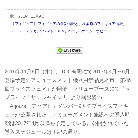
2016年11月9日
【フィギュア】 フィギュアの最新情報と、秋葉原のフィギュア情報
,
アニメ・マンガ
,
イベント・キャンペーン
,
ゲーム・ホビー
2016年11月9日（水）、TOC有明にて2017年4月～6月
登場予定のアミューズメント機器用景品見本市「第46
回プライズフェア」が開催。フリューブースにて『ラ
ブライブ！サンシャイン!!』より制服姿の
「Aqours（アクア）」メンバー9人のプライズフィギ
ュアが公開された。アミューズメント施設への導入時
期は2017年4月以降を予定している。公開されていた
導入スケジュールは下記の通り。