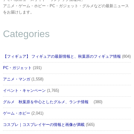
アニメ・ゲーム・ホビー・PC・ガジェット・グルメなどの最新ニュース
をお届けします。
Categories
【フィギュア】 フィギュアの最新情報と、秋葉原のフィギュア情報
(804)
PC・ガジェット
(191)
アニメ・マンガ
(1,558)
イベント・キャンペーン
(1,765)
グルメ 秋葉原を中心としたグルメ、ランチ情報
(380)
ゲーム・ホビー
(2,041)
コスプレ｜コスプレイヤーの情報と画像が満載
(565)