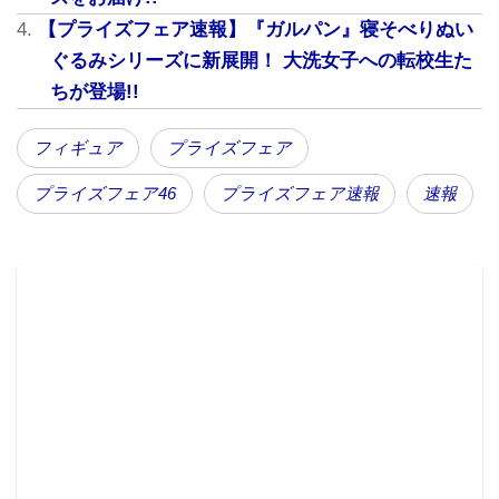
【プライズフェア速報】『ガルパン』寝そべりぬい
ぐるみシリーズに新展開！ 大洗女子への転校生た
ちが登場!!
フィギュア
プライズフェア
プライズフェア46
プライズフェア速報
速報