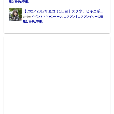
報と画像が満載
【C92／2017年夏コミ1日目】スク水、ビキニ系...
under
イベント・キャンペーン
,
コスプレ｜コスプレイヤーの情
報と画像が満載