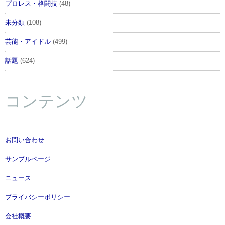
プロレス・格闘技
(48)
未分類
(108)
芸能・アイドル
(499)
話題
(624)
コンテンツ
お問い合わせ
サンプルページ
ニュース
プライバシーポリシー
会社概要