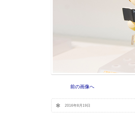
前の画像へ
2016年8月19日