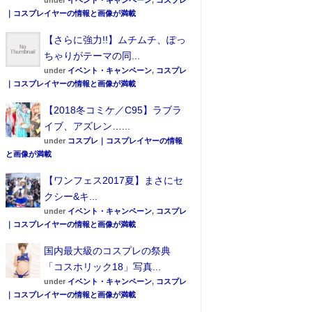
under
イベント・キャンペーン
,
コスプレ
｜コスプレイヤーの情報と画像が満載
【さらに強力!!】ムチムチ、ぽっ
ちゃりがテーマの同...
under
イベント・キャンペーン
,
コスプレ
｜コスプレイヤーの情報と画像が満載
【2018冬コミケ／C95】ラブラ
イブ、アズレン…...
under
コスプレ｜コスプレイヤーの情報
と画像が満載
【ワンフェス2017夏】まさにセ
クシー&キ...
under
イベント・キャンペーン
,
コスプレ
｜コスプレイヤーの情報と画像が満載
国内最大級のコスプレの祭典
「コスホリック18」写真...
under
イベント・キャンペーン
,
コスプレ
｜コスプレイヤーの情報と画像が満載