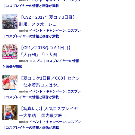
under
イベント・キャンペーン
,
コスプレ
｜コスプレイヤーの情報と画像が満載
【C92／2017年夏コミ3日目】
制服、スク水、レ...
under
イベント・キャンペーン
,
コスプレ
｜コスプレイヤーの情報と画像が満載
【C91／2016冬コミ1日目】
「大行列」「巨大囲...
under
コスプレ｜コスプレイヤーの情報
と画像が満載
【夏コミケ1日目／C88】セクシ
ーな水着系コスはや...
under
イベント・キャンペーン
,
コスプレ
｜コスプレイヤーの情報と画像が満載
【写真レポ】人気コスプレイヤ
ー大集結！ 国内最大級...
under
イベント・キャンペーン
,
コスプレ
｜コスプレイヤーの情報と画像が満載