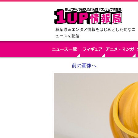
秋葉原＆エンタメ情報をはじめとした旬なニ
ュースを配信
前の画像へ