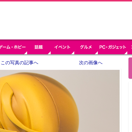
この写真の記事へ
次の画像へ