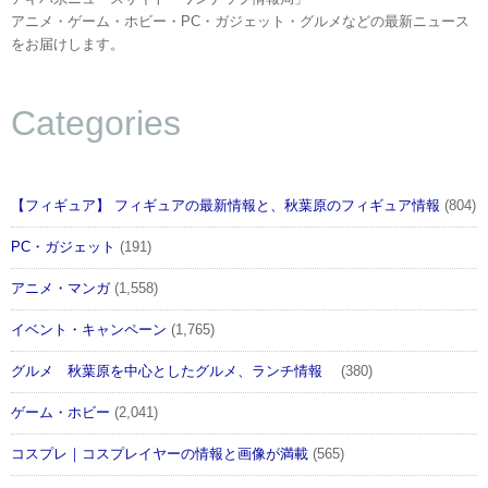
アニメ・ゲーム・ホビー・PC・ガジェット・グルメなどの最新ニュース
をお届けします。
Categories
【フィギュア】 フィギュアの最新情報と、秋葉原のフィギュア情報
(804)
PC・ガジェット
(191)
アニメ・マンガ
(1,558)
イベント・キャンペーン
(1,765)
グルメ 秋葉原を中心としたグルメ、ランチ情報
(380)
ゲーム・ホビー
(2,041)
コスプレ｜コスプレイヤーの情報と画像が満載
(565)