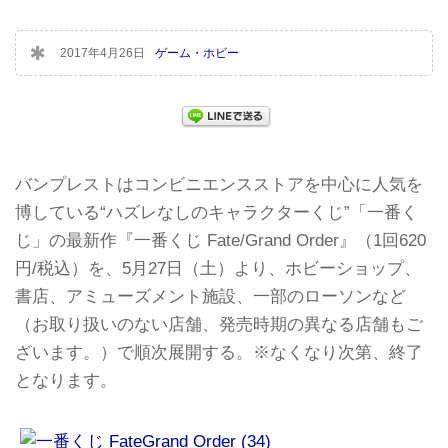
2017年4月26日
ゲーム・ホビー
バンプレストはコンビニエンスストアを中心に人気を
博している“ハズレなしのキャラクターくじ”「一番く
じ」の最新作『一番くじ Fate/Grand Order』（1回620
円/税込）を、5月27日（土）より、ホビーショップ、
書店、アミューズメント施設、一部のローソンなど
（お取り扱いのない店舗、発売時期の異なる店舗もご
ざいます。）で順次展開する。※なくなり次第、終了
となります。