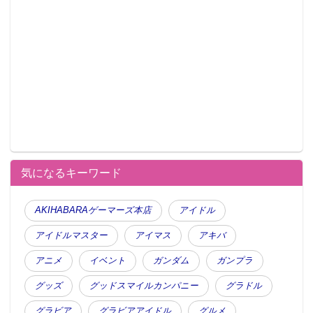
気になるキーワード
AKIHABARAゲーマーズ本店
アイドル
アイドルマスター
アイマス
アキバ
アニメ
イベント
ガンダム
ガンプラ
グッズ
グッドスマイルカンパニー
グラドル
グラビア
グラビアアイドル
グルメ