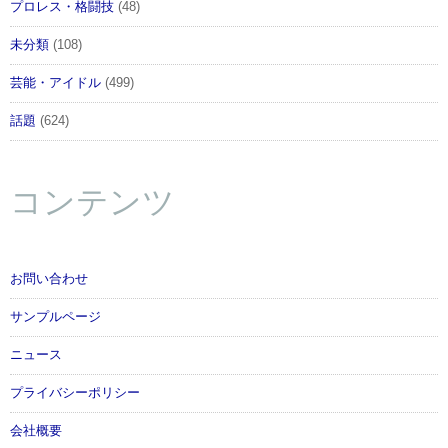
プロレス・格闘技
(48)
未分類
(108)
芸能・アイドル
(499)
話題
(624)
コンテンツ
お問い合わせ
サンプルページ
ニュース
プライバシーポリシー
会社概要