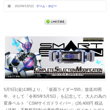
2023年5月5日
ゲーム・ホビー
5月5日(金)13時より、「仮面ライダー555」放送20周
年、そして「令和5年5月5日」を記念して、大人の為の
変身ベルト「CSMサイガドライバー」(26,400円 税込