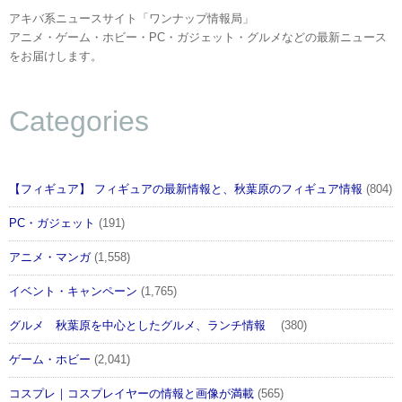
アキバ系ニュースサイト「ワンナップ情報局」
アニメ・ゲーム・ホビー・PC・ガジェット・グルメなどの最新ニュース
をお届けします。
Categories
【フィギュア】 フィギュアの最新情報と、秋葉原のフィギュア情報
(804)
PC・ガジェット
(191)
アニメ・マンガ
(1,558)
イベント・キャンペーン
(1,765)
グルメ 秋葉原を中心としたグルメ、ランチ情報
(380)
ゲーム・ホビー
(2,041)
コスプレ｜コスプレイヤーの情報と画像が満載
(565)