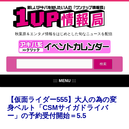
秋葉原＆エンタメ情報をはじめとした旬なニュースを配信
::: MENU :::
【仮面ライダー555】大人の為の変
身ベルト「CSMサイガドライバ
ー」の予約受付開始＝5.5