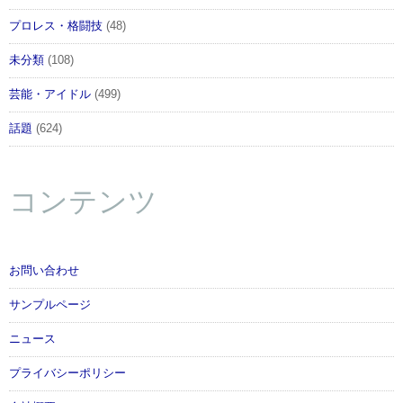
プロレス・格闘技
(48)
未分類
(108)
芸能・アイドル
(499)
話題
(624)
コンテンツ
お問い合わせ
サンプルページ
ニュース
プライバシーポリシー