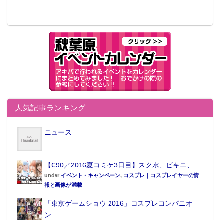
人気記事ランキング
ニュース
【C90／2016夏コミケ3日目】スク水、ビキニ、...
under
イベント・キャンペーン
,
コスプレ｜コスプレイヤーの情
報と画像が満載
「東京ゲームショウ 2016」コスプレコンパニオ
ン...