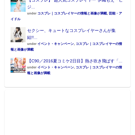
ジ...
under
コスプレ｜コスプレイヤーの情報と画像が満載
,
芸能・ア
イドル
セクシー、キュートなコスプレイヤーさんが集
結!!...
under
イベント・キャンペーン
,
コスプレ｜コスプレイヤーの情
報と画像が満載
【C90／2016夏コミケ2日目】熱さ吹き飛ばす「...
under
イベント・キャンペーン
,
コスプレ｜コスプレイヤーの情
報と画像が満載