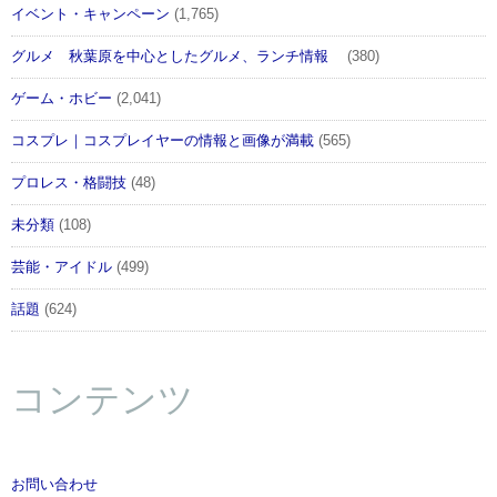
イベント・キャンペーン
(1,765)
グルメ 秋葉原を中心としたグルメ、ランチ情報
(380)
ゲーム・ホビー
(2,041)
コスプレ｜コスプレイヤーの情報と画像が満載
(565)
プロレス・格闘技
(48)
未分類
(108)
芸能・アイドル
(499)
話題
(624)
コンテンツ
お問い合わせ