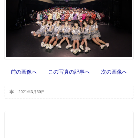
前の画像へ
この写真の記事へ
次の画像へ
2021年3月30日