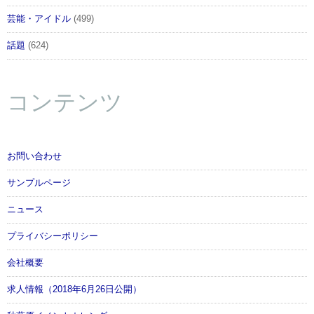
芸能・アイドル
(499)
話題
(624)
コンテンツ
お問い合わせ
サンプルページ
ニュース
プライバシーポリシー
会社概要
求人情報（2018年6月26日公開）