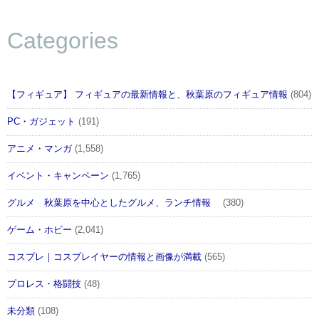
Categories
【フィギュア】 フィギュアの最新情報と、秋葉原のフィギュア情報
(804)
PC・ガジェット
(191)
アニメ・マンガ
(1,558)
イベント・キャンペーン
(1,765)
グルメ 秋葉原を中心としたグルメ、ランチ情報
(380)
ゲーム・ホビー
(2,041)
コスプレ｜コスプレイヤーの情報と画像が満載
(565)
プロレス・格闘技
(48)
未分類
(108)