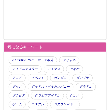
気になるキーワード
AKIHABARAゲーマーズ本店
アイドル
アイドルマスター
アイマス
アキバ
アニメ
イベント
ガンダム
ガンプラ
グッズ
グッドスマイルカンパニー
グラドル
グラビア
グラビアアイドル
グルメ
ゲーム
コスプレ
コスプレイヤー