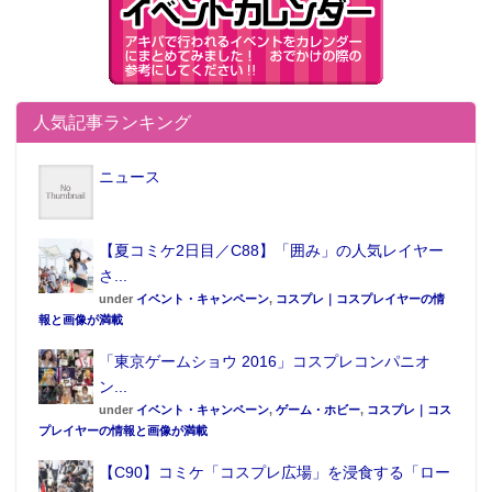
人気記事ランキング
ニュース
【夏コミケ2日目／C88】「囲み」の人気レイヤー
さ...
under
イベント・キャンペーン
,
コスプレ｜コスプレイヤーの情
報と画像が満載
「東京ゲームショウ 2016」コスプレコンパニオ
ン...
under
イベント・キャンペーン
,
ゲーム・ホビー
,
コスプレ｜コス
プレイヤーの情報と画像が満載
【C90】コミケ「コスプレ広場」を浸食する「ロー