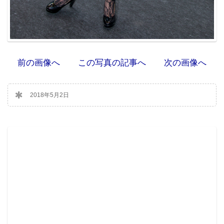
前の画像へ
この写真の記事へ
次の画像へ
2018年5月2日