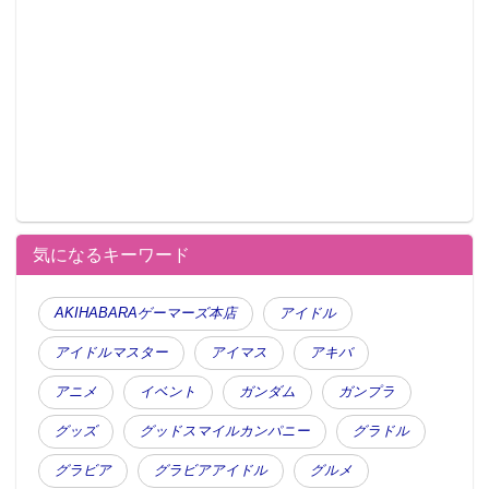
気になるキーワード
AKIHABARAゲーマーズ本店
アイドル
アイドルマスター
アイマス
アキバ
アニメ
イベント
ガンダム
ガンプラ
グッズ
グッドスマイルカンパニー
グラドル
グラビア
グラビアアイドル
グルメ