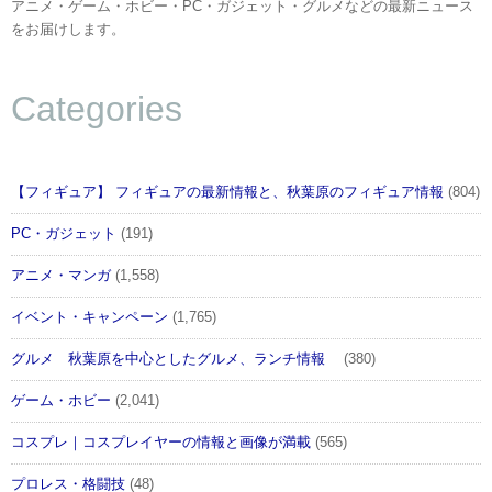
アニメ・ゲーム・ホビー・PC・ガジェット・グルメなどの最新ニュース
をお届けします。
Categories
【フィギュア】 フィギュアの最新情報と、秋葉原のフィギュア情報
(804)
PC・ガジェット
(191)
アニメ・マンガ
(1,558)
イベント・キャンペーン
(1,765)
グルメ 秋葉原を中心としたグルメ、ランチ情報
(380)
ゲーム・ホビー
(2,041)
コスプレ｜コスプレイヤーの情報と画像が満載
(565)
プロレス・格闘技
(48)