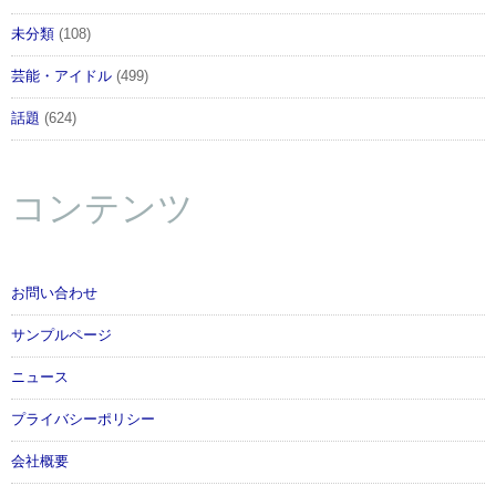
未分類
(108)
芸能・アイドル
(499)
話題
(624)
コンテンツ
お問い合わせ
サンプルページ
ニュース
プライバシーポリシー
会社概要