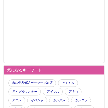
気になるキーワード
AKIHABARAゲーマーズ本店
アイドル
アイドルマスター
アイマス
アキバ
アニメ
イベント
ガンダム
ガンプラ