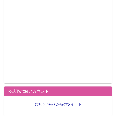
公式Twitterアカウント
@1up_news からのツイート