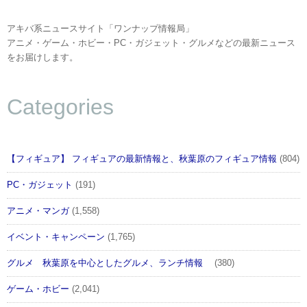
アキバ系ニュースサイト「ワンナップ情報局」
アニメ・ゲーム・ホビー・PC・ガジェット・グルメなどの最新ニュース
をお届けします。
Categories
【フィギュア】 フィギュアの最新情報と、秋葉原のフィギュア情報
(804)
PC・ガジェット
(191)
アニメ・マンガ
(1,558)
イベント・キャンペーン
(1,765)
グルメ 秋葉原を中心としたグルメ、ランチ情報
(380)
ゲーム・ホビー
(2,041)