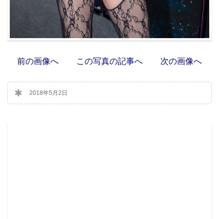
前の画像へ
この写真の記事へ
次の画像へ
2018年5月2日