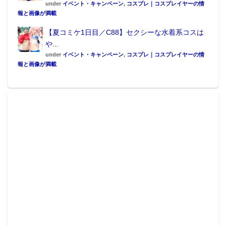
under
イベント・キャンペーン
,
コスプレ｜コスプレイヤーの情
報と画像が満載
【夏コミケ1日目／C88】セクシーな水着系コスは
や...
under
イベント・キャンペーン
,
コスプレ｜コスプレイヤーの情
報と画像が満載