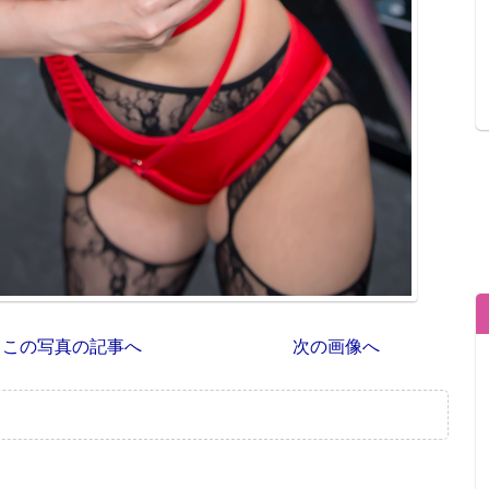
この写真の記事へ
次の画像へ