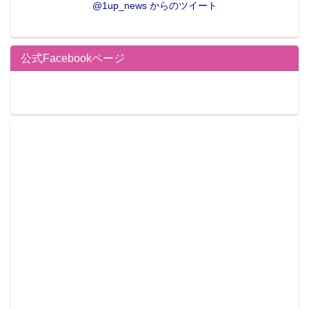
@1up_news からのツイート
公式Facebookページ