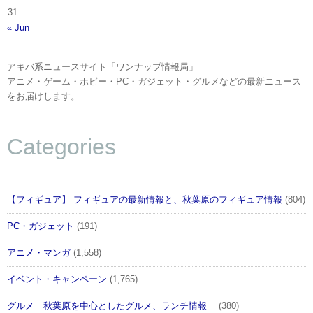
31
« Jun
アキバ系ニュースサイト「ワンナップ情報局」
アニメ・ゲーム・ホビー・PC・ガジェット・グルメなどの最新ニュース
をお届けします。
Categories
【フィギュア】 フィギュアの最新情報と、秋葉原のフィギュア情報
(804)
PC・ガジェット
(191)
アニメ・マンガ
(1,558)
イベント・キャンペーン
(1,765)
グルメ 秋葉原を中心としたグルメ、ランチ情報
(380)