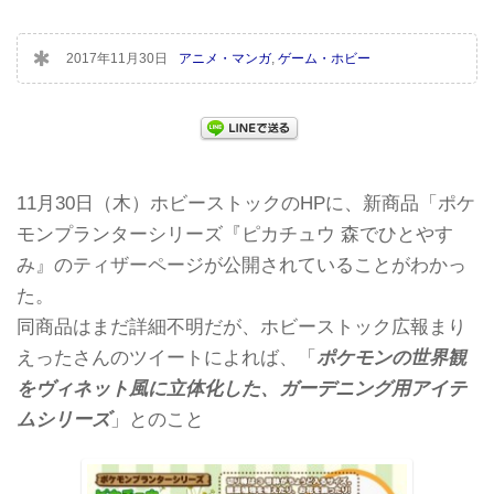
2017年11月30日
アニメ・マンガ
,
ゲーム・ホビー
11月30日（木）ホビーストックのHPに、新商品「ポケ
モンプランターシリーズ『ピカチュウ 森でひとやす
み』のティザーページが公開されていることがわかっ
た。
同商品はまだ詳細不明だが、ホビーストック広報まり
えったさんのツイートによれば、「
ポケモンの世界観
をヴィネット風に立体化した、ガーデニング用アイテ
ムシリーズ
」とのこと