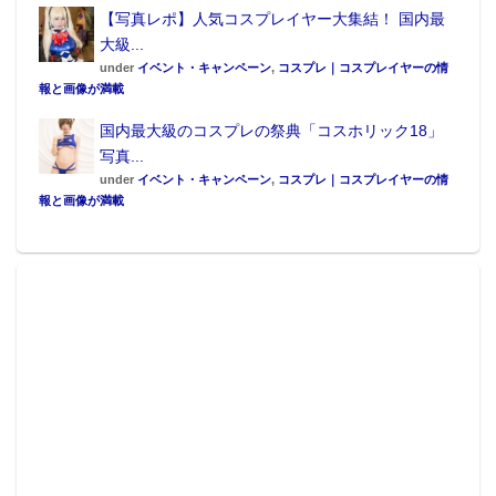
【写真レポ】人気コスプレイヤー大集結！ 国内最
大級...
under
イベント・キャンペーン
,
コスプレ｜コスプレイヤーの情
報と画像が満載
国内最大級のコスプレの祭典「コスホリック18」
写真...
under
イベント・キャンペーン
,
コスプレ｜コスプレイヤーの情
報と画像が満載