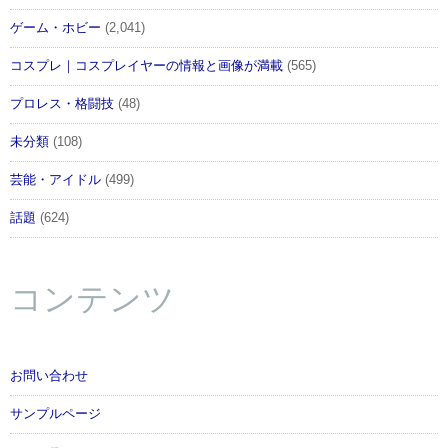
ゲーム・ホビー
(2,041)
コスプレ｜コスプレイヤーの情報と画像が満載
(565)
プロレス・格闘技
(48)
未分類
(108)
芸能・アイドル
(499)
話題
(624)
コンテンツ
お問い合わせ
サンプルページ