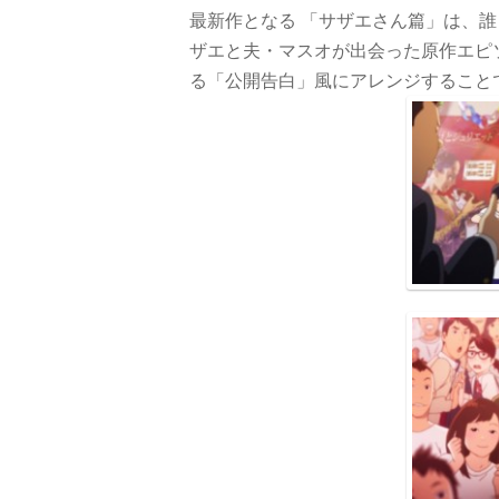
最新作となる 「サザエさん篇」は、
ザエと夫・マスオが出会った原作エピ
る「公開告白」風にアレンジすること