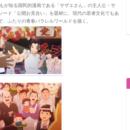
誰もが知る国民的漫画である「サザエさん」の主人公・サ
ソード「公開お見合い」を題材に、現代の若者文化でもあ
で、ふたりの青春パラレルワールドを描く。