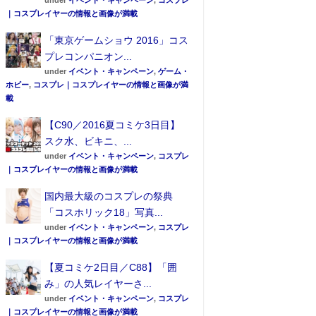
under
イベント・キャンペーン
,
コスプレ
｜コスプレイヤーの情報と画像が満載
「東京ゲームショウ 2016」コス
プレコンパニオン...
under
イベント・キャンペーン
,
ゲーム・
ホビー
,
コスプレ｜コスプレイヤーの情報と画像が満
載
【C90／2016夏コミケ3日目】
スク水、ビキニ、...
under
イベント・キャンペーン
,
コスプレ
｜コスプレイヤーの情報と画像が満載
国内最大級のコスプレの祭典
「コスホリック18」写真...
under
イベント・キャンペーン
,
コスプレ
｜コスプレイヤーの情報と画像が満載
【夏コミケ2日目／C88】「囲
み」の人気レイヤーさ...
under
イベント・キャンペーン
,
コスプレ
｜コスプレイヤーの情報と画像が満載