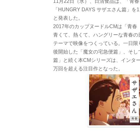
11月22日（水）、日清食品は、「青
「HUNGRY DAYS サザエさん篇」
と発表した。
2017年のカップヌードルCMは「青
青くて、熱くて、ハングリーな青春の
テーマで映像をつくっている。一日限
後開始した「魔女の宅急便篇」、そし
篇」と続く本CMシリーズは、インター
万回を超える注目作となった。