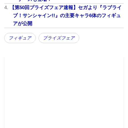
【第50回プライズフェア速報】セガより『ラブライ
ブ！サンシャイン!!』の主要キャラ6体のフィギュ
アが公開
フィギュア
プライズフェア