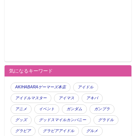
気になるキーワード
AKIHABARAゲーマーズ本店
アイドル
アイドルマスター
アイマス
アキバ
アニメ
イベント
ガンダム
ガンプラ
グッズ
グッドスマイルカンパニー
グラドル
グラビア
グラビアアイドル
グルメ