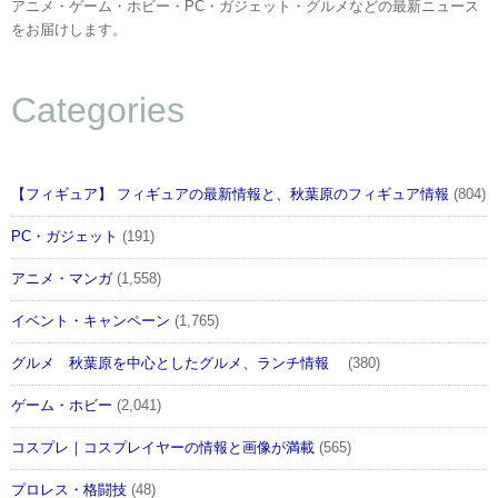
アニメ・ゲーム・ホビー・PC・ガジェット・グルメなどの最新ニュース
をお届けします。
Categories
【フィギュア】 フィギュアの最新情報と、秋葉原のフィギュア情報
(804)
PC・ガジェット
(191)
アニメ・マンガ
(1,558)
イベント・キャンペーン
(1,765)
グルメ 秋葉原を中心としたグルメ、ランチ情報
(380)
ゲーム・ホビー
(2,041)
コスプレ｜コスプレイヤーの情報と画像が満載
(565)
プロレス・格闘技
(48)