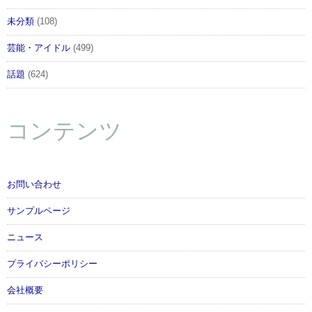
未分類
(108)
芸能・アイドル
(499)
話題
(624)
コンテンツ
お問い合わせ
サンプルページ
ニュース
プライバシーポリシー
会社概要