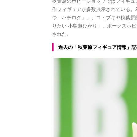
秋葉原のホビーショップではフィギュ
作フィギュアが多数展示されている。2
つ ハチロク」」、コトブキヤ秋葉原
りたい 小鳥遊ひかり」、ボークスホ
された。
過去の「秋葉原フィギュア情報」記