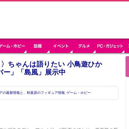
〉ちゃんは語りたい 小鳥遊ひか
バー」「島風」展示中
ュアの最新情報と、秋葉原のフィギュア情報
,
ゲーム・ホビー