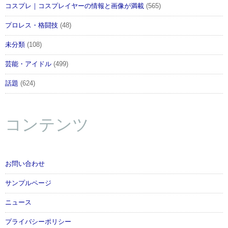
コスプレ｜コスプレイヤーの情報と画像が満載
(565)
プロレス・格闘技
(48)
未分類
(108)
芸能・アイドル
(499)
話題
(624)
コンテンツ
お問い合わせ
サンプルページ
ニュース
プライバシーポリシー