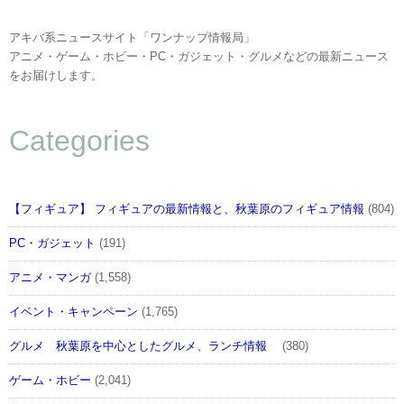
アキバ系ニュースサイト「ワンナップ情報局」
アニメ・ゲーム・ホビー・PC・ガジェット・グルメなどの最新ニュース
をお届けします。
Categories
【フィギュア】 フィギュアの最新情報と、秋葉原のフィギュア情報
(804)
PC・ガジェット
(191)
アニメ・マンガ
(1,558)
イベント・キャンペーン
(1,765)
グルメ 秋葉原を中心としたグルメ、ランチ情報
(380)
ゲーム・ホビー
(2,041)