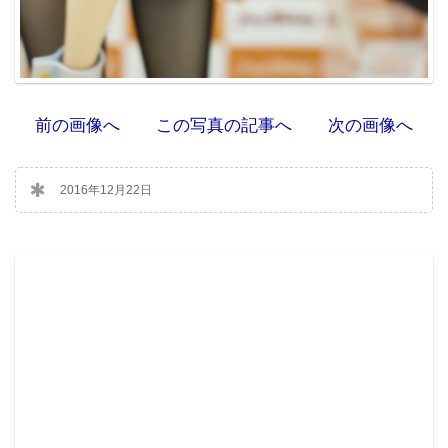
前の画像へ
この写真の記事へ
次の画像へ
2016年12月22日