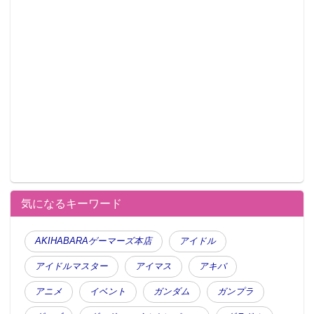
気になるキーワード
AKIHABARAゲーマーズ本店
アイドル
アイドルマスター
アイマス
アキバ
アニメ
イベント
ガンダム
ガンプラ