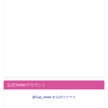
公式Twitterアカウント
@1up_news からのツイート