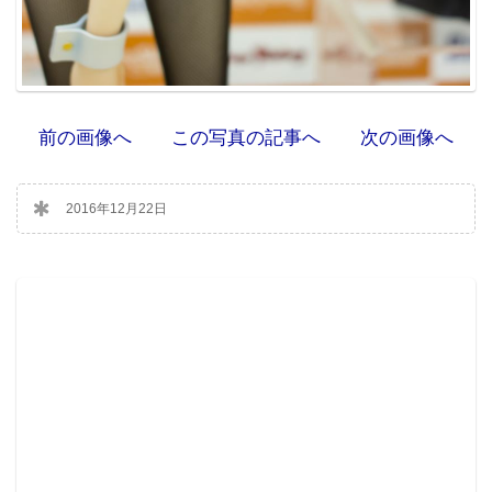
前の画像へ
この写真の記事へ
次の画像へ
2016年12月22日