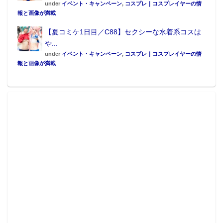
under
イベント・キャンペーン
,
コスプレ｜コスプレイヤーの情
報と画像が満載
【夏コミケ1日目／C88】セクシーな水着系コスは
や...
under
イベント・キャンペーン
,
コスプレ｜コスプレイヤーの情
報と画像が満載