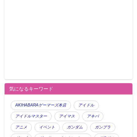
気になるキーワード
AKIHABARAゲーマーズ本店
アイドル
アイドルマスター
アイマス
アキバ
アニメ
イベント
ガンダム
ガンプラ