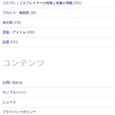
コスプレ｜コスプレイヤーの情報と画像が満載
(565)
プロレス・格闘技
(48)
未分類
(108)
芸能・アイドル
(499)
話題
(624)
コンテンツ
お問い合わせ
サンプルページ
ニュース
プライバシーポリシー