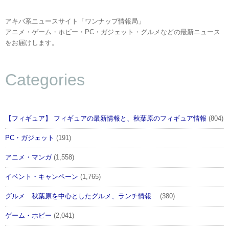
アキバ系ニュースサイト「ワンナップ情報局」
アニメ・ゲーム・ホビー・PC・ガジェット・グルメなどの最新ニュース
をお届けします。
Categories
【フィギュア】 フィギュアの最新情報と、秋葉原のフィギュア情報
(804)
PC・ガジェット
(191)
アニメ・マンガ
(1,558)
イベント・キャンペーン
(1,765)
グルメ 秋葉原を中心としたグルメ、ランチ情報
(380)
ゲーム・ホビー
(2,041)