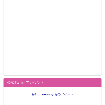
公式Twitterアカウント
@1up_news からのツイート