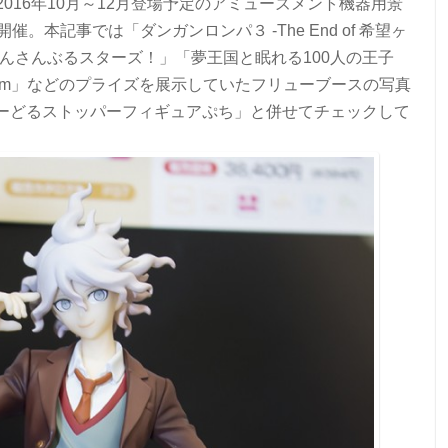
て2016年10月～12月登場予定のアミューズメント機器用景
。本記事では「ダンガンロンパ３ -The End of 希望ヶ
んさんぶるスターズ！」「夢王国と眠れる100人の王子
ettyRhythm」などのプライズを展示していたフリューブースの写真
ーどるストッパーフィギュアぷち」と併せてチェックして