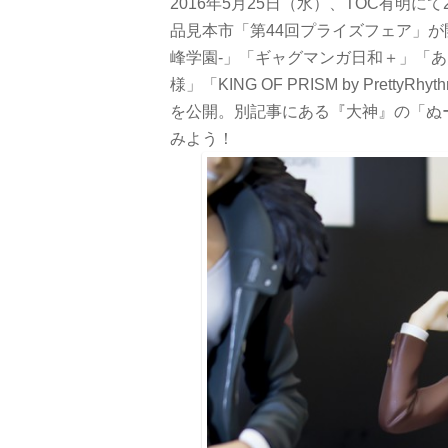
2016年5月25日（水）、TOC有明に
品見本市「第44回プライズフェア」が開催
峰学園-」「ギャグマンガ日和＋」「あ
様」「KING OF PRISM by Pr
を公開。別記事にある『大神』の「ぬ
みよう！