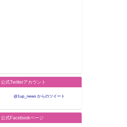
公式Twitterアカウント
@1up_news からのツイート
公式Facebookページ