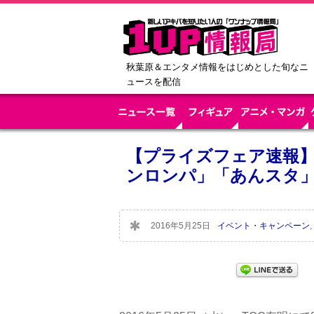
秋葉原＆エンタメ情報をはじめとした旬なニ
ュースを配信
【プライズフェア速報
ンロンパ」「あんスタ」
2016年5月25日
イベント・キャンペーン
,