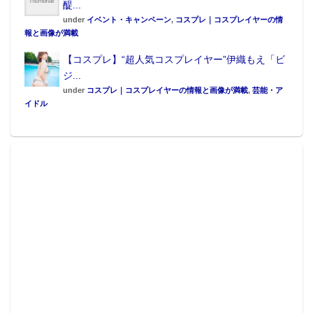
醍...
under
イベント・キャンペーン
,
コスプレ｜コスプレイヤーの情
報と画像が満載
【コスプレ】“超人気コスプレイヤー”伊織もえ「ビ
ジ...
under
コスプレ｜コスプレイヤーの情報と画像が満載
,
芸能・ア
イドル