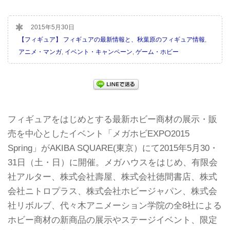
2015年5月30日
【フィギュア】 フィギュアの最新情報と、秋葉原のフィギュア情報
,
アニメ・マンガ
,
イベント・キャンペーン
,
ゲーム・ホビー
フィギュアをはじめとする最新ホビー商材の展示・販
売を中心としたイベント「メガホビEXPO2015
Spring」がAKIBA SQUARE(東京）にて2015年5月30・
31日（土・日）に開催。メガハウスをはじめ、有限会
社アルター、株式会社壽屋、株式会社徳間書店、株式
会社ニトロプラス、株式会社ホビージャパン、株式会
社リボルブ、代々木アニメーション学院の全8社による
ホビー商材の新商品の展示やステージイベント、限定