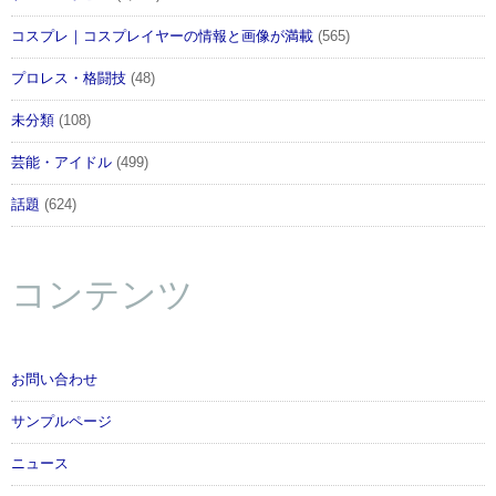
コスプレ｜コスプレイヤーの情報と画像が満載
(565)
プロレス・格闘技
(48)
未分類
(108)
芸能・アイドル
(499)
話題
(624)
コンテンツ
お問い合わせ
サンプルページ
ニュース