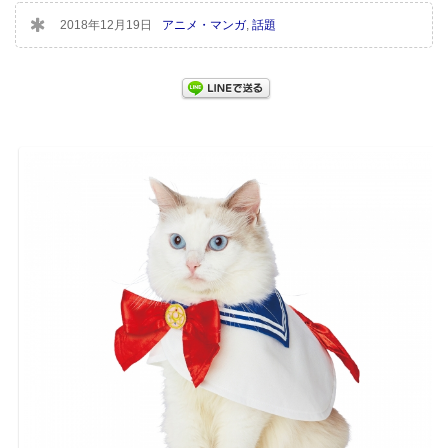
2018年12月19日
アニメ・マンガ
,
話題