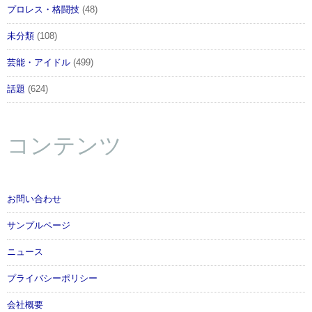
プロレス・格闘技
(48)
未分類
(108)
芸能・アイドル
(499)
話題
(624)
コンテンツ
お問い合わせ
サンプルページ
ニュース
プライバシーポリシー
会社概要