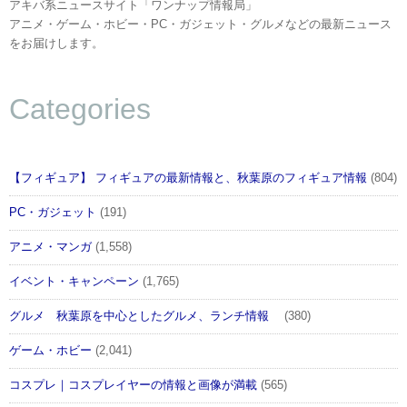
アキバ系ニュースサイト「ワンナップ情報局」
アニメ・ゲーム・ホビー・PC・ガジェット・グルメなどの最新ニュース
をお届けします。
Categories
【フィギュア】 フィギュアの最新情報と、秋葉原のフィギュア情報
(804)
PC・ガジェット
(191)
アニメ・マンガ
(1,558)
イベント・キャンペーン
(1,765)
グルメ 秋葉原を中心としたグルメ、ランチ情報
(380)
ゲーム・ホビー
(2,041)
コスプレ｜コスプレイヤーの情報と画像が満載
(565)