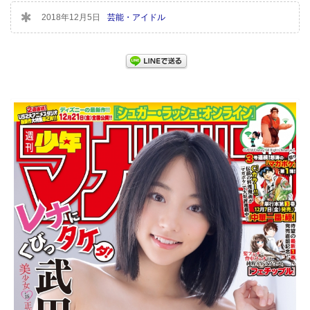
2018年12月5日
芸能・アイドル