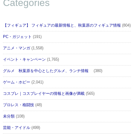
Categories
【フィギュア】 フィギュアの最新情報と、秋葉原のフィギュア情報
(804)
PC・ガジェット
(191)
アニメ・マンガ
(1,558)
イベント・キャンペーン
(1,765)
グルメ 秋葉原を中心としたグルメ、ランチ情報
(380)
ゲーム・ホビー
(2,041)
コスプレ｜コスプレイヤーの情報と画像が満載
(565)
プロレス・格闘技
(48)
未分類
(108)
芸能・アイドル
(499)