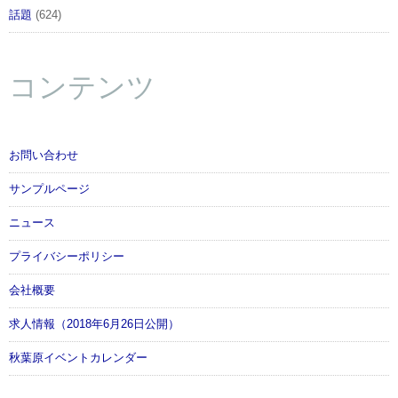
話題
(624)
コンテンツ
お問い合わせ
サンプルページ
ニュース
プライバシーポリシー
会社概要
求人情報（2018年6月26日公開）
秋葉原イベントカレンダー