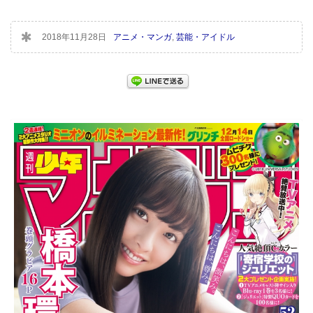
2018年11月28日
アニメ・マンガ
,
芸能・アイドル