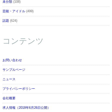
未分類
(108)
芸能・アイドル
(499)
話題
(624)
コンテンツ
お問い合わせ
サンプルページ
ニュース
プライバシーポリシー
会社概要
求人情報（2018年6月26日公開）