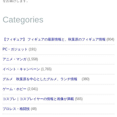
をお届けします。
Categories
【フィギュア】 フィギュアの最新情報と、秋葉原のフィギュア情報
(804)
PC・ガジェット
(191)
アニメ・マンガ
(1,558)
イベント・キャンペーン
(1,765)
グルメ 秋葉原を中心としたグルメ、ランチ情報
(380)
ゲーム・ホビー
(2,041)
コスプレ｜コスプレイヤーの情報と画像が満載
(565)
プロレス・格闘技
(48)