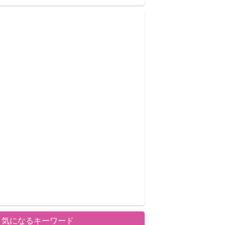
気になるキーワード