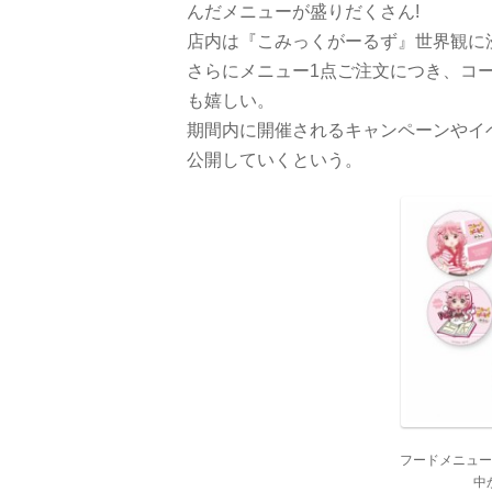
んだメニューが盛りだくさん!
店内は『こみっくがーるず』世界観に
さらにメニュー1点ご注文につき、コー
も嬉しい。
期間内に開催されるキャンペーンやイ
公開していくという。
フードメニュー
中