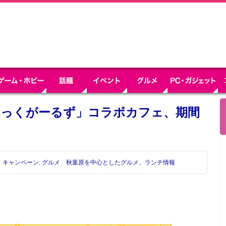
みっくがーるず」コラボカフェ、期間
ン
・キャンペーン
,
グルメ 秋葉原を中心としたグルメ、ランチ情報