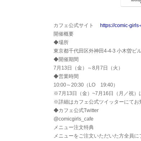
カフェ公式サイト
https://comic-girls-
開催概要
◆場所
東京都千代田区外神田4-4-3 小木曽ビ
◆開催期間
7月13日（金）～8月7日（火）
◆営業時間
10:00～20:30（LO 19:40）
※7月13日（金）~7月16日（月／祝）は、 
※詳細はカフェ公式ツイッターにてお
◆カフェ公式Twitter
@comicgirls_cafe
メニュー注文特典
メニューをご注文いただいた方全員に