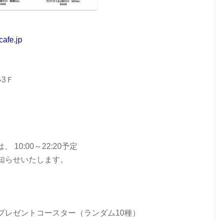
cafe.jp
ル3Ｆ
10:00～22:20予定
知らせいたします。
プレゼントコースター（ランダム10種）