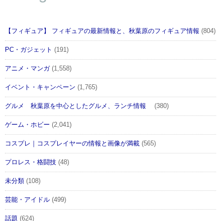
【フィギュア】 フィギュアの最新情報と、秋葉原のフィギュア情報
(804)
PC・ガジェット
(191)
アニメ・マンガ
(1,558)
イベント・キャンペーン
(1,765)
グルメ 秋葉原を中心としたグルメ、ランチ情報
(380)
ゲーム・ホビー
(2,041)
コスプレ｜コスプレイヤーの情報と画像が満載
(565)
プロレス・格闘技
(48)
未分類
(108)
芸能・アイドル
(499)
話題
(624)