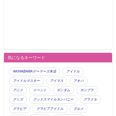
気になるキーワード
AKIHABARAゲーマーズ本店
アイドル
アイドルマスター
アイマス
アキバ
アニメ
イベント
ガンダム
ガンプラ
グッズ
グッドスマイルカンパニー
グラドル
グラビア
グラビアアイドル
グルメ