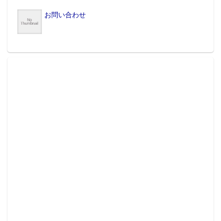
お問い合わせ