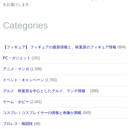
をお届けします。
Categories
【フィギュア】 フィギュアの最新情報と、秋葉原のフィギュア情報
(804)
PC・ガジェット
(191)
アニメ・マンガ
(1,558)
イベント・キャンペーン
(1,765)
グルメ 秋葉原を中心としたグルメ、ランチ情報
(380)
ゲーム・ホビー
(2,041)
コスプレ｜コスプレイヤーの情報と画像が満載
(565)
プロレス・格闘技
(48)