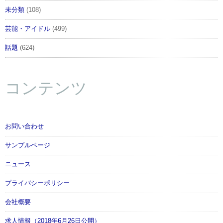
未分類
(108)
芸能・アイドル
(499)
話題
(624)
コンテンツ
お問い合わせ
サンプルページ
ニュース
プライバシーポリシー
会社概要
求人情報（2018年6月26日公開）