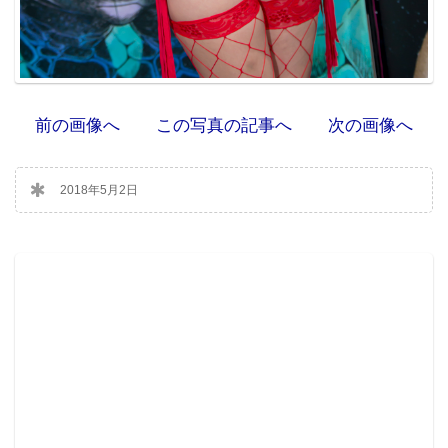
前の画像へ
この写真の記事へ
次の画像へ
2018年5月2日