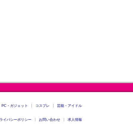
PC・ガジェット
コスプレ
芸能・アイドル
ライバシーポリシー
お問い合わせ
求人情報