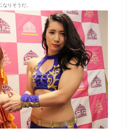
になりそうだ。