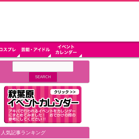
人気記事ランキング