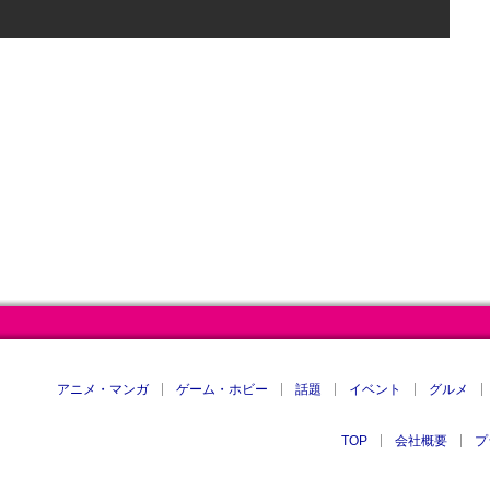
アニメ・マンガ
ゲーム・ホビー
話題
イベント
グルメ
TOP
会社概要
プ