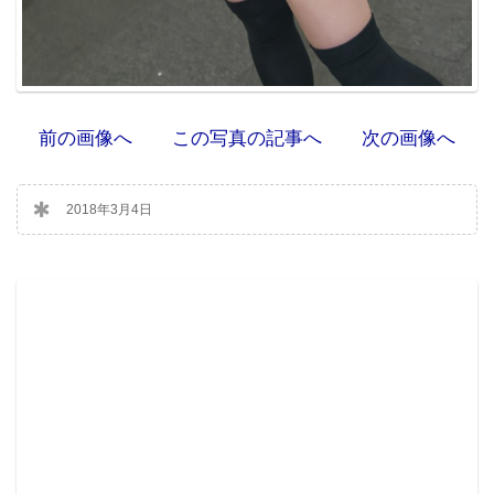
前の画像へ
この写真の記事へ
次の画像へ
2018年3月4日