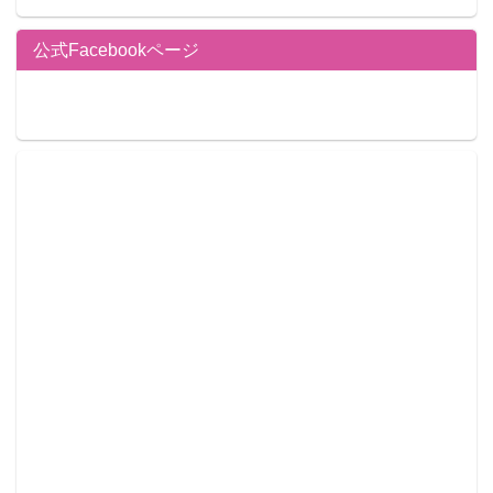
公式Facebookページ