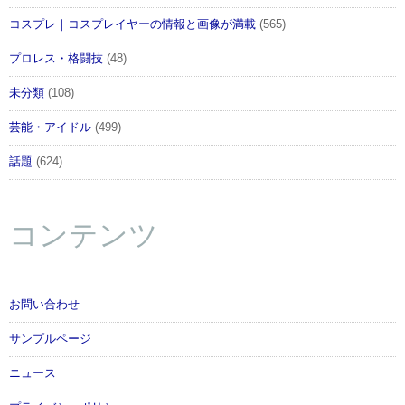
コスプレ｜コスプレイヤーの情報と画像が満載
(565)
プロレス・格闘技
(48)
未分類
(108)
芸能・アイドル
(499)
話題
(624)
コンテンツ
お問い合わせ
サンプルページ
ニュース