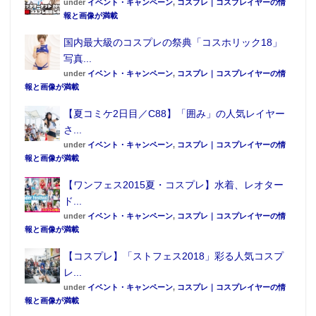
under
イベント・キャンペーン
,
コスプレ｜コスプレイヤーの情
報と画像が満載
国内最大級のコスプレの祭典「コスホリック18」
写真...
under
イベント・キャンペーン
,
コスプレ｜コスプレイヤーの情
報と画像が満載
【夏コミケ2日目／C88】「囲み」の人気レイヤー
さ...
under
イベント・キャンペーン
,
コスプレ｜コスプレイヤーの情
報と画像が満載
【ワンフェス2015夏・コスプレ】水着、レオター
ド...
under
イベント・キャンペーン
,
コスプレ｜コスプレイヤーの情
報と画像が満載
【コスプレ】「ストフェス2018」彩る人気コスプ
レ...
under
イベント・キャンペーン
,
コスプレ｜コスプレイヤーの情
報と画像が満載