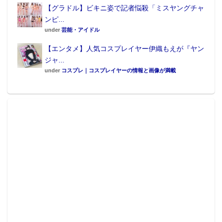
【グラドル】ビキニ姿で記者悩殺「ミスヤングチャ
ンピ...
under
芸能・アイドル
【エンタメ】人気コスプレイヤー伊織もえが『ヤン
ジャ...
under
コスプレ｜コスプレイヤーの情報と画像が満載