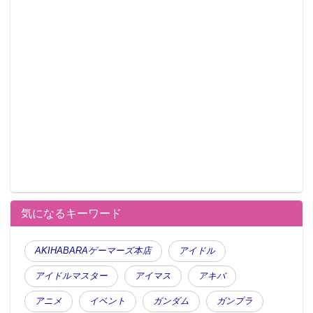
気になるキーワード
AKIHABARAゲーマーズ本店
アイドル
アイドルマスター
アイマス
アキバ
アニメ
イベント
ガンダム
ガンプラ