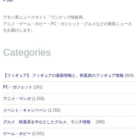
« Jun
アキバ系ニュースサイト「ワンナップ情報局」
アニメ・ゲーム・ホビー・PC・ガジェット・グルメなどの最新ニュース
をお届けします。
Categories
【フィギュア】 フィギュアの最新情報と、秋葉原のフィギュア情報
(804)
PC・ガジェット
(191)
アニメ・マンガ
(1,558)
イベント・キャンペーン
(1,765)
グルメ 秋葉原を中心としたグルメ、ランチ情報
(380)
ゲーム・ホビー
(2,041)