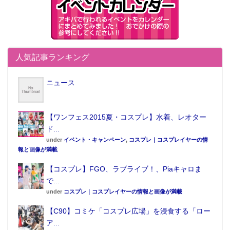
人気記事ランキング
ニュース
【ワンフェス2015夏・コスプレ】水着、レオター
ド...
under
イベント・キャンペーン
,
コスプレ｜コスプレイヤーの情
報と画像が満載
【コスプレ】FGO、ラブライブ！、Piaキャロま
で...
under
コスプレ｜コスプレイヤーの情報と画像が満載
【C90】コミケ「コスプレ広場」を浸食する「ロー
ア...