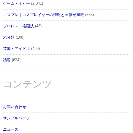
ゲーム・ホビー
(2,041)
コスプレ｜コスプレイヤーの情報と画像が満載
(565)
プロレス・格闘技
(48)
未分類
(108)
芸能・アイドル
(499)
話題
(624)
コンテンツ
お問い合わせ
サンプルページ
ニュース