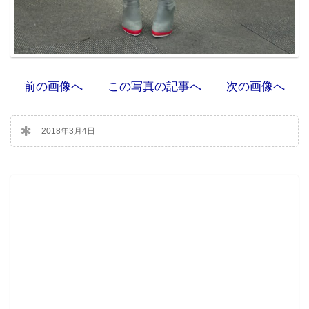
前の画像へ
この写真の記事へ
次の画像へ
2018年3月4日