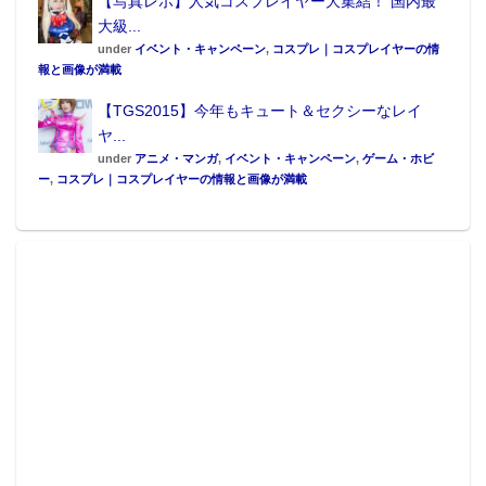
【写真レポ】人気コスプレイヤー大集結！ 国内最
大級...
under
イベント・キャンペーン
,
コスプレ｜コスプレイヤーの情
報と画像が満載
【TGS2015】今年もキュート＆セクシーなレイ
ヤ...
under
アニメ・マンガ
,
イベント・キャンペーン
,
ゲーム・ホビ
ー
,
コスプレ｜コスプレイヤーの情報と画像が満載