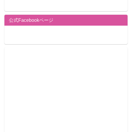
公式Facebookページ