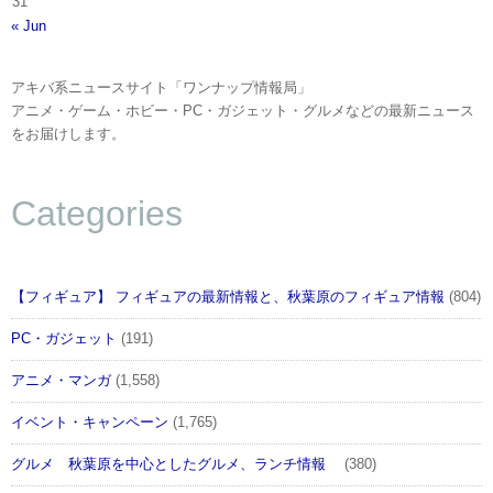
31
« Jun
アキバ系ニュースサイト「ワンナップ情報局」
アニメ・ゲーム・ホビー・PC・ガジェット・グルメなどの最新ニュース
をお届けします。
Categories
【フィギュア】 フィギュアの最新情報と、秋葉原のフィギュア情報
(804)
PC・ガジェット
(191)
アニメ・マンガ
(1,558)
イベント・キャンペーン
(1,765)
グルメ 秋葉原を中心としたグルメ、ランチ情報
(380)