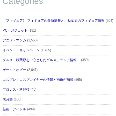
Categories
【フィギュア】 フィギュアの最新情報と、秋葉原のフィギュア情報
(804)
PC・ガジェット
(191)
アニメ・マンガ
(1,558)
イベント・キャンペーン
(1,765)
グルメ 秋葉原を中心としたグルメ、ランチ情報
(380)
ゲーム・ホビー
(2,041)
コスプレ｜コスプレイヤーの情報と画像が満載
(565)
プロレス・格闘技
(48)
未分類
(108)
芸能・アイドル
(499)