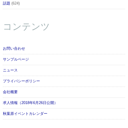
話題
(624)
コンテンツ
お問い合わせ
サンプルページ
ニュース
プライバシーポリシー
会社概要
求人情報（2018年6月26日公開）
秋葉原イベントカレンダー