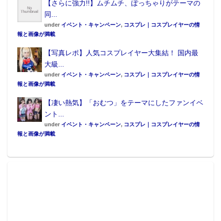
【さらに強力!!】ムチムチ、ぽっちゃりがテーマの
同...
under
イベント・キャンペーン
,
コスプレ｜コスプレイヤーの情
報と画像が満載
【写真レポ】人気コスプレイヤー大集結！ 国内最
大級...
under
イベント・キャンペーン
,
コスプレ｜コスプレイヤーの情
報と画像が満載
【凄い熱気】「おむつ」をテーマにしたファンイベ
ント...
under
イベント・キャンペーン
,
コスプレ｜コスプレイヤーの情
報と画像が満載