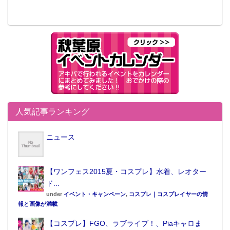
人気記事ランキング
ニュース
【ワンフェス2015夏・コスプレ】水着、レオター
ド...
under
イベント・キャンペーン
,
コスプレ｜コスプレイヤーの情
報と画像が満載
【コスプレ】FGO、ラブライブ！、Piaキャロま