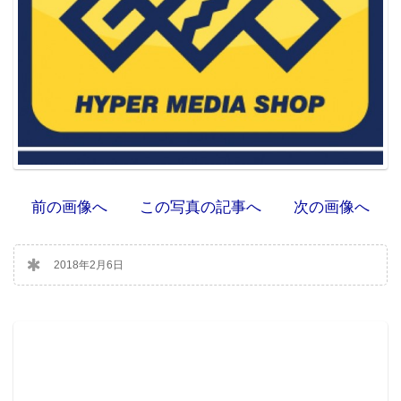
前の画像へ
この写真の記事へ
次の画像へ
2018年2月6日