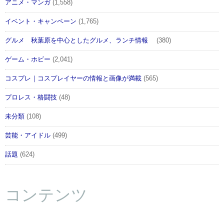
アニメ・マンガ
(1,558)
イベント・キャンペーン
(1,765)
グルメ 秋葉原を中心としたグルメ、ランチ情報
(380)
ゲーム・ホビー
(2,041)
コスプレ｜コスプレイヤーの情報と画像が満載
(565)
プロレス・格闘技
(48)
未分類
(108)
芸能・アイドル
(499)
話題
(624)
コンテンツ