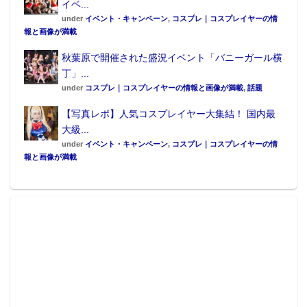
イベ...
under
イベント・キャンペーン
,
コスプレ｜コスプレイヤーの情
報と画像が満載
秋葉原で開催された盛況イベント「バニーガール横
丁」...
under
コスプレ｜コスプレイヤーの情報と画像が満載
,
話題
【写真レポ】人気コスプレイヤー大集結！ 国内最
大級...
under
イベント・キャンペーン
,
コスプレ｜コスプレイヤーの情
報と画像が満載