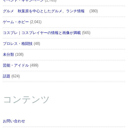
イベント・キャンペーン
(1,765)
グルメ 秋葉原を中心としたグルメ、ランチ情報
(380)
ゲーム・ホビー
(2,041)
コスプレ｜コスプレイヤーの情報と画像が満載
(565)
プロレス・格闘技
(48)
未分類
(108)
芸能・アイドル
(499)
話題
(624)
コンテンツ
お問い合わせ